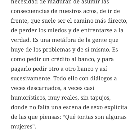
necesidad de madurar, de asumir las
consecuencias de nuestros actos, de ir de
frente, que suele ser el camino más directo,
de perder los miedos y de enfrentarse a la
verdad. Es una metáfora de la gente que
huye de los problemas y de sí mismo. Es
como pedir un crédito al banco, y para
pagarlo pedir otro a otro banco y así
sucesivamente. Todo ello con diálogos a
veces descarnados, a veces casi
humorísticos, muy reales, sin tapujos,
donde no falta una escena de sexo explícita
de las que piensas: “Qué tontas son algunas
mujeres”.