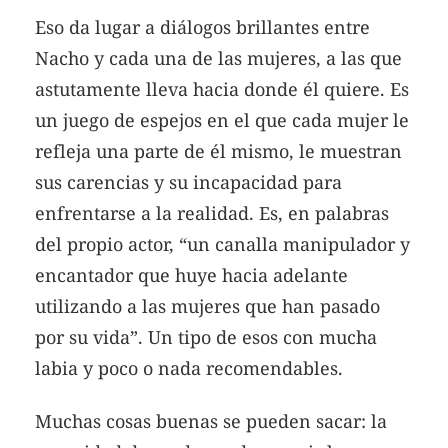
Eso da lugar a diálogos brillantes entre
Nacho y cada una de las mujeres, a las que
astutamente lleva hacia donde él quiere. Es
un juego de espejos en el que cada mujer le
refleja una parte de él mismo, le muestran
sus carencias y su incapacidad para
enfrentarse a la realidad. Es, en palabras
del propio actor, “un canalla manipulador y
encantador que huye hacia adelante
utilizando a las mujeres que han pasado
por su vida”. Un tipo de esos con mucha
labia y poco o nada recomendables.
Muchas cosas buenas se pueden sacar: la