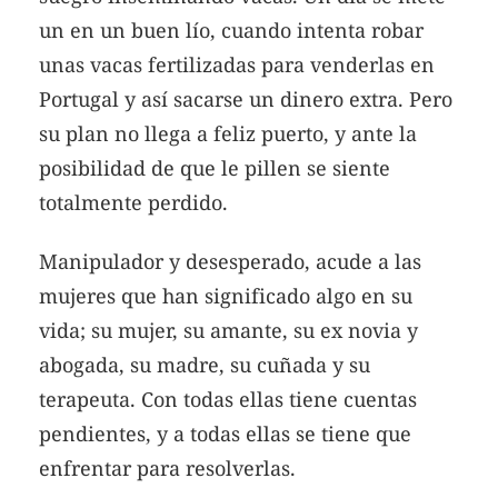
un en un buen lío, cuando intenta robar
unas vacas fertilizadas para venderlas en
Portugal y así sacarse un dinero extra. Pero
su plan no llega a feliz puerto, y ante la
posibilidad de que le pillen se siente
totalmente perdido.
Manipulador y desesperado, acude a las
mujeres que han significado algo en su
vida; su mujer, su amante, su ex novia y
abogada, su madre, su cuñada y su
terapeuta. Con todas ellas tiene cuentas
pendientes, y a todas ellas se tiene que
enfrentar para resolverlas.