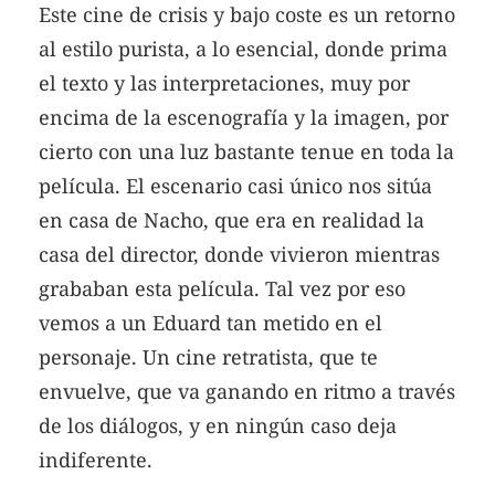
Este cine de crisis y bajo coste es un retorno
al estilo purista, a lo esencial, donde prima
el texto y las interpretaciones, muy por
encima de la escenografía y la imagen, por
cierto con una luz bastante tenue en toda la
película. El escenario casi único nos sitúa
en casa de Nacho, que era en realidad la
casa del director, donde vivieron mientras
grababan esta película. Tal vez por eso
vemos a un Eduard tan metido en el
personaje. Un cine retratista, que te
envuelve, que va ganando en ritmo a través
de los diálogos, y en ningún caso deja
indiferente.