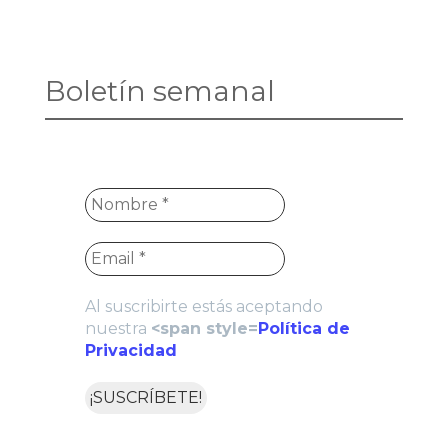
Boletín semanal
Al suscribirte estás aceptando
nuestra
<span style=
Política de
Privacidad