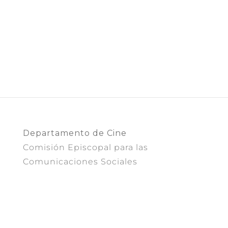
Departamento de Cine
Comisión Episcopal para las
Comunicaciones Sociales