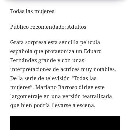
Todas las mujeres
Público recomendado: Adultos
Grata sorpresa esta sencilla película
española que protagoniza un Eduard
Fernández grande y con unas
interpretaciones de actrices muy notables.
De la serie de televisión “Todas las
mujeres”, Mariano Barroso dirige este
largometraje en una versión teatralizada
que bien podría llevarse a escena.