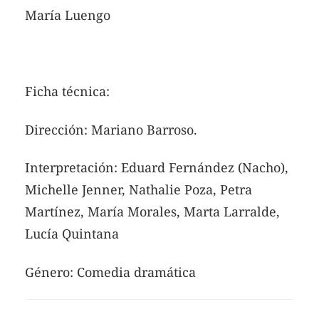
María Luengo
Ficha técnica:
Dirección: Mariano Barroso.
Interpretación: Eduard Fernández (Nacho),
Michelle Jenner, Nathalie Poza, Petra
Martínez, María Morales, Marta Larralde,
Lucía Quintana
Género: Comedia dramática