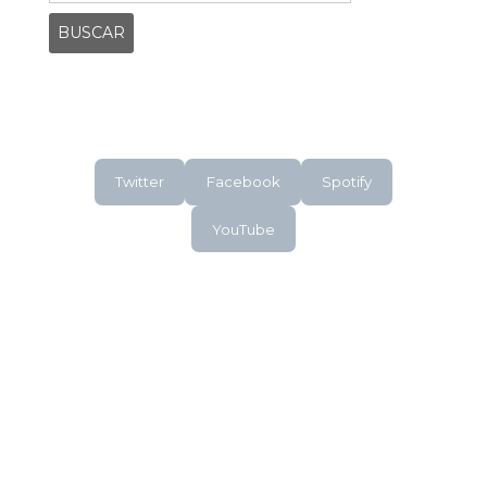
Twitter
Facebook
Spotify
YouTube