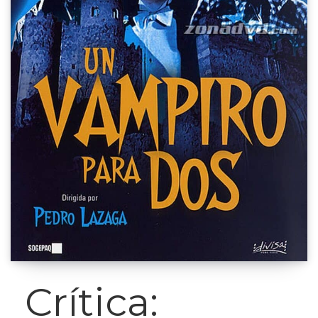
Crítica: