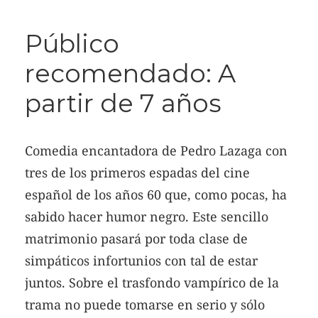
Público
recomendado: A
partir de 7 años
Comedia encantadora de Pedro Lazaga con
tres de los primeros espadas del cine
español de los años 60 que, como pocas, ha
sabido hacer humor negro. Este sencillo
matrimonio pasará por toda clase de
simpáticos infortunios con tal de estar
juntos. Sobre el trasfondo vampírico de la
trama no puede tomarse en serio y sólo