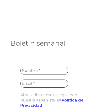
Boletín semanal
Al suscribirte estás aceptando
nuestra
<span style=
Política de
Privacidad