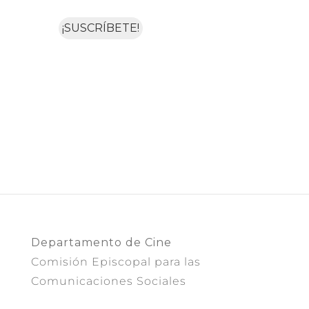
Departamento de Cine
Comisión Episcopal para las
Comunicaciones Sociales