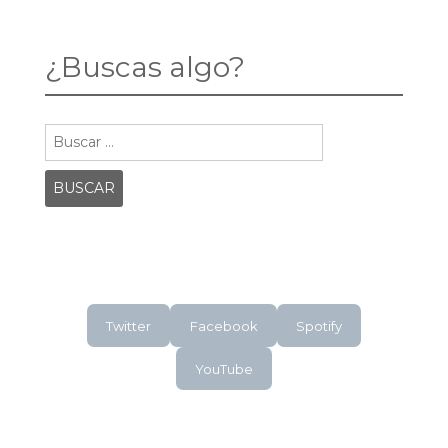
¿Buscas algo?
Buscar:
Twitter
Facebook
Spotify
YouTube