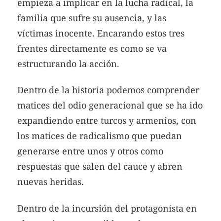
empieza a implicar en la lucha radical, la
familia que sufre su ausencia, y las
víctimas inocente. Encarando estos tres
frentes directamente es como se va
estructurando la acción.
Dentro de la historia podemos comprender
matices del odio generacional que se ha ido
expandiendo entre turcos y armenios, con
los matices de radicalismo que puedan
generarse entre unos y otros como
respuestas que salen del cauce y abren
nuevas heridas.
Dentro de la incursión del protagonista en