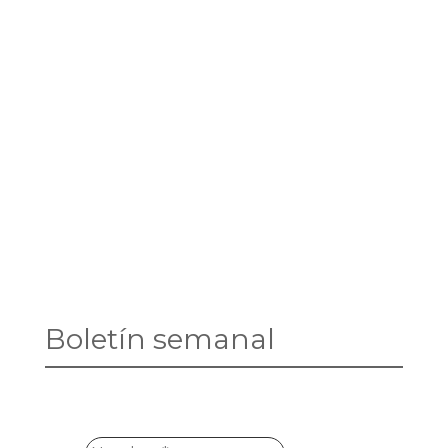
Boletín semanal