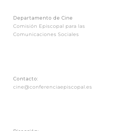
Departamento de Cine
Comisión Episcopal para las
Comunicaciones Sociales
Contacto:
cine@conferenciaepiscopal.es