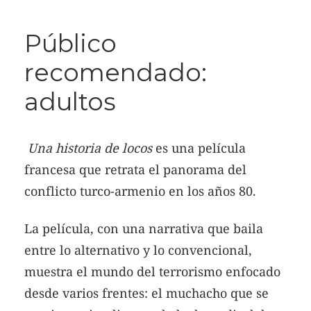
Público
recomendado:
adultos
Una historia de locos
es una película
francesa que retrata el panorama del
conflicto turco-armenio en los años 80.
La película, con una narrativa que baila
entre lo alternativo y lo convencional,
muestra el mundo del terrorismo enfocado
desde varios frentes: el muchacho que se