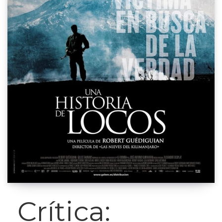
Crítica: