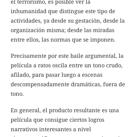
el terrorismo, es posible ver la
inhumanidad que distingue este tipo de
actividades, ya desde su gestación, desde la
organización misma; desde las miradas
entre ellos, las normas que se imponen.
Precisamente por este baile argumental, la
película a ratos oscila entre un tono crudo,
afilado, para pasar luego a escenas
descompensadamente dramáticas, fuera de
tono.
En general, el producto resultante es una
película que consigue ciertos logros
narrativos interesantes a nivel