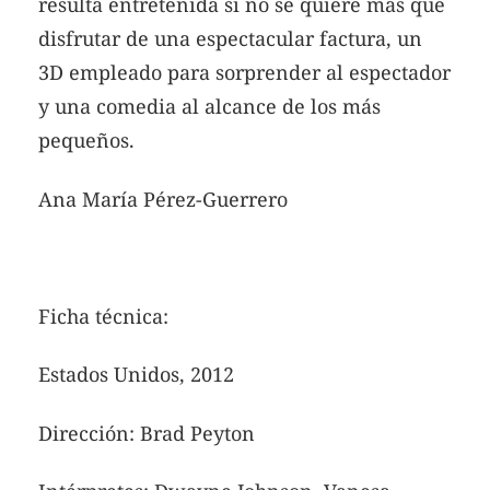
resulta entretenida si no se quiere más que
disfrutar de una espectacular factura, un
3D empleado para sorprender al espectador
y una comedia al alcance de los más
pequeños.
Ana María Pérez-Guerrero
Ficha técnica:
Estados Unidos, 2012
Dirección: Brad Peyton