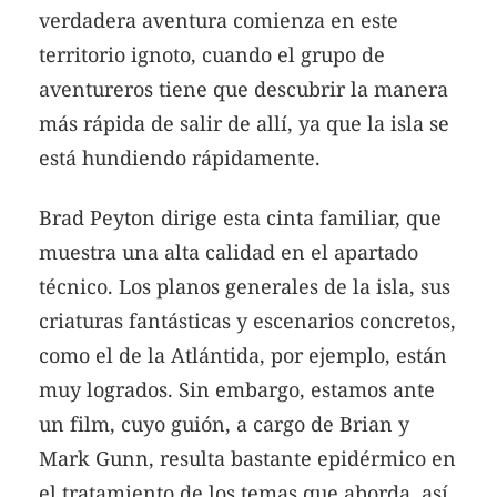
verdadera aventura comienza en este
territorio ignoto, cuando el grupo de
aventureros tiene que descubrir la manera
más rápida de salir de allí, ya que la isla se
está hundiendo rápidamente.
Brad Peyton dirige esta cinta familiar, que
muestra una alta calidad en el apartado
técnico. Los planos generales de la isla, sus
criaturas fantásticas y escenarios concretos,
como el de la Atlántida, por ejemplo, están
muy logrados. Sin embargo, estamos ante
un film, cuyo guión, a cargo de Brian y
Mark Gunn, resulta bastante epidérmico en
el tratamiento de los temas que aborda, así