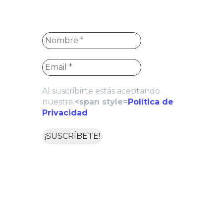
Al suscribirte estás aceptando
nuestra
<span style=
Política de
Privacidad