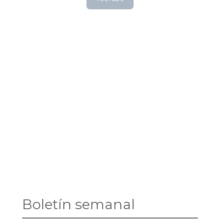
Boletín semanal