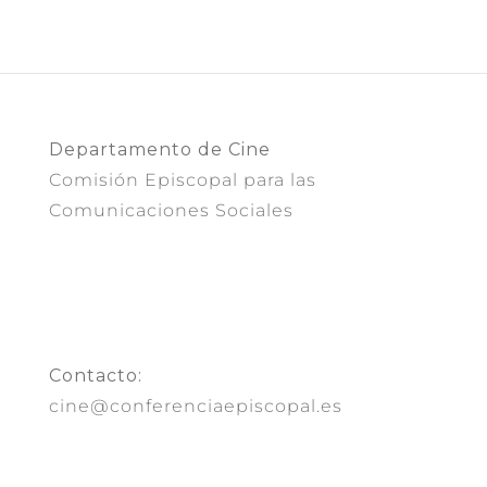
Departamento de Cine
Comisión Episcopal para las
Comunicaciones Sociales
Contacto:
cine@conferenciaepiscopal.es