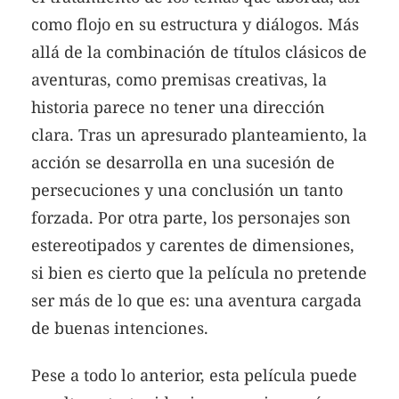
como flojo en su estructura y diálogos. Más
allá de la combinación de títulos clásicos de
aventuras, como premisas creativas, la
historia parece no tener una dirección
clara. Tras un apresurado planteamiento, la
acción se desarrolla en una sucesión de
persecuciones y una conclusión un tanto
forzada. Por otra parte, los personajes son
estereotipados y carentes de dimensiones,
si bien es cierto que la película no pretende
ser más de lo que es: una aventura cargada
de buenas intenciones.
Pese a todo lo anterior, esta película puede