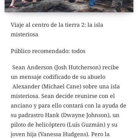
Viaje al centro de la tierra 2: la isla
misteriosa
Público recomendado: todos
Sean Anderson (Josh Hutcherson) recibe
un mensaje codificado de su abuelo
Alexander (Michael Cane) sobre una isla
misteriosa.
Sean decide reunirse con el
anciano y para ello contará con la ayuda de
su padrastro Hank (Dwayne Johnson), un
piloto de helicóptero (Luís Guzmán) y su
joven hija (Vanessa Hudgens). Pero la