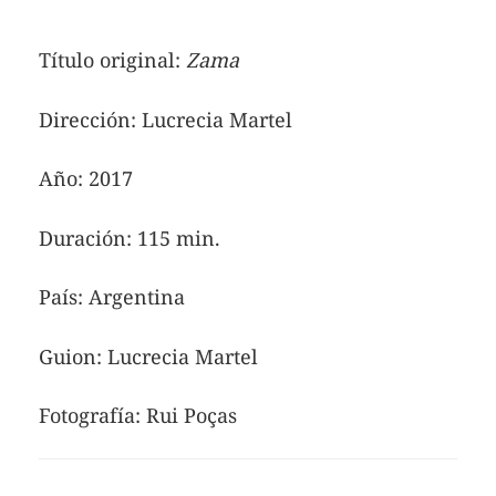
Título original:
Zama
Dirección: Lucrecia Martel
Año: 2017
Duración: 115 min.
País: Argentina
Guion: Lucrecia Martel
Fotografía: Rui Poças