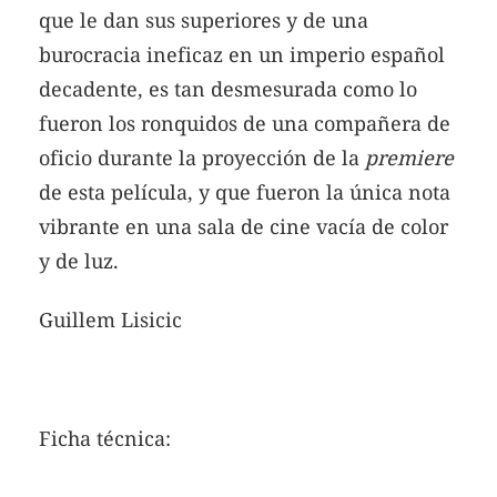
que le dan sus superiores y de una
burocracia ineficaz en un imperio español
decadente, es tan desmesurada como lo
fueron los ronquidos de una compañera de
oficio durante la proyección de la
premiere
de esta película, y que fueron la única nota
vibrante en una sala de cine vacía de color
y de luz.
Guillem Lisicic
Ficha técnica: