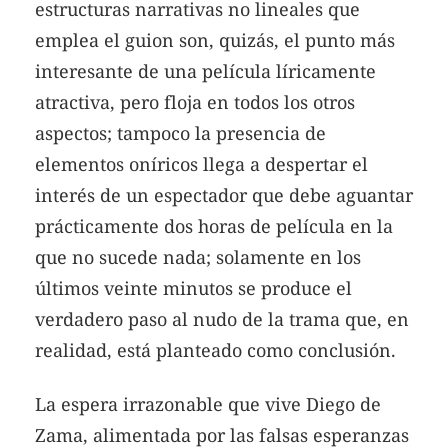
estructuras narrativas no lineales que
emplea el guion son, quizás, el punto más
interesante de una película líricamente
atractiva, pero floja en todos los otros
aspectos; tampoco la presencia de
elementos oníricos llega a despertar el
interés de un espectador que debe aguantar
prácticamente dos horas de película en la
que no sucede nada; solamente en los
últimos veinte minutos se produce el
verdadero paso al nudo de la trama que, en
realidad, está planteado como conclusión.
La espera irrazonable que vive Diego de
Zama, alimentada por las falsas esperanzas