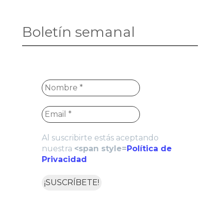
Boletín semanal
Al suscribirte estás aceptando
nuestra
<span style=
Política de
Privacidad