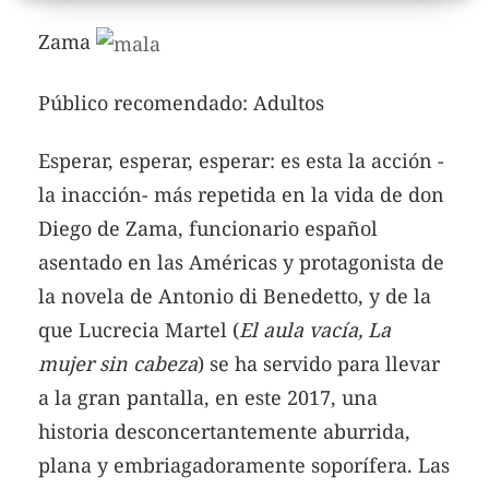
Zama
Público recomendado: Adultos
Esperar, esperar, esperar: es esta la acción -
la inacción- más repetida en la vida de don
Diego de Zama, funcionario español
asentado en las Américas y protagonista de
la novela de Antonio di Benedetto, y de la
que Lucrecia Martel (
El aula vacía, La
mujer sin cabeza
) se ha servido para llevar
a la gran pantalla, en este 2017, una
historia desconcertantemente aburrida,
plana y embriagadoramente soporífera.
Las