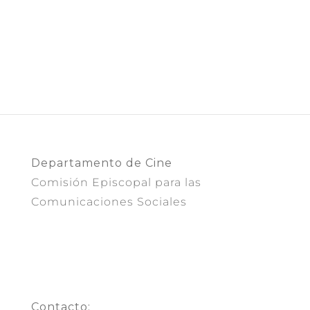
Departamento de Cine
Comisión Episcopal para las
Comunicaciones Sociales
Contacto: