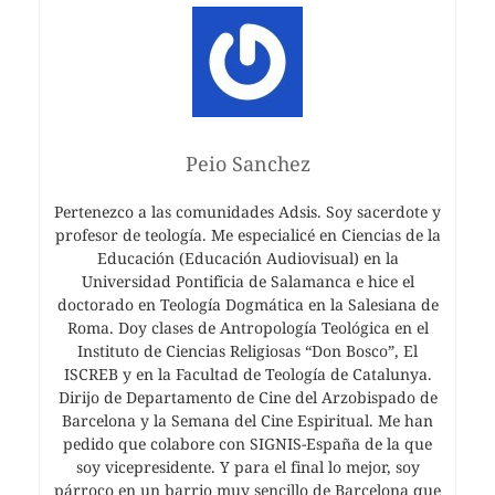
Peio Sanchez
Pertenezco a las comunidades Adsis. Soy sacerdote y
profesor de teología. Me especialicé en Ciencias de la
Educación (Educación Audiovisual) en la
Universidad Pontificia de Salamanca e hice el
doctorado en Teología Dogmática en la Salesiana de
Roma. Doy clases de Antropología Teológica en el
Instituto de Ciencias Religiosas “Don Bosco”, El
ISCREB y en la Facultad de Teología de Catalunya.
Dirijo de Departamento de Cine del Arzobispado de
Barcelona y la Semana del Cine Espiritual. Me han
pedido que colabore con SIGNIS-España de la que
soy vicepresidente. Y para el final lo mejor, soy
párroco en un barrio muy sencillo de Barcelona que