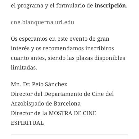
el programa y el formulario de
inscripción
.
cne.blanquerna.url.edu
Os esperamos en este evento de gran
interés y os recomendamos inscribiros
cuanto antes, siendo las plazas disponibles
limitadas.
Mn. Dr. Peio Sánchez
Director del Departamento de Cine del
Arzobispado de Barcelona
Director de la MOSTRA DE CINE
ESPIRITUAL