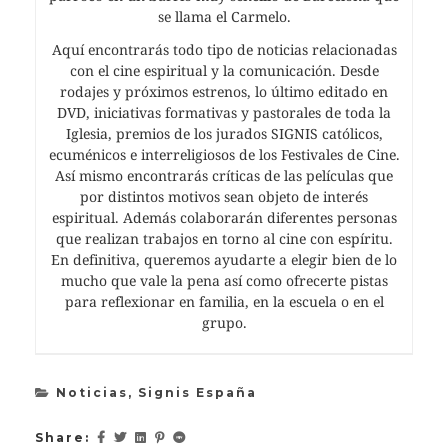
se llama el Carmelo.
Aquí encontrarás todo tipo de noticias relacionadas
con el cine espiritual y la comunicación. Desde
rodajes y próximos estrenos, lo último editado en
DVD, iniciativas formativas y pastorales de toda la
Iglesia, premios de los jurados SIGNIS católicos,
ecuménicos e interreligiosos de los Festivales de Cine.
Así mismo encontrarás críticas de las películas que
por distintos motivos sean objeto de interés
espiritual. Además colaborarán diferentes personas
que realizan trabajos en torno al cine con espíritu.
En definitiva, queremos ayudarte a elegir bien de lo
mucho que vale la pena así como ofrecerte pistas
para reflexionar en familia, en la escuela o en el
grupo.
Noticias
,
Signis España
Share: