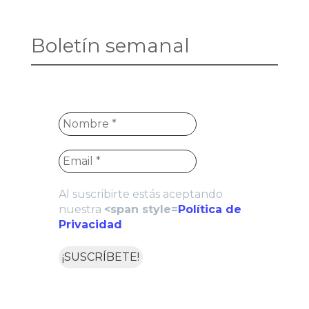
Boletín semanal
Al suscribirte estás aceptando
nuestra
<span style=
Política de
Privacidad