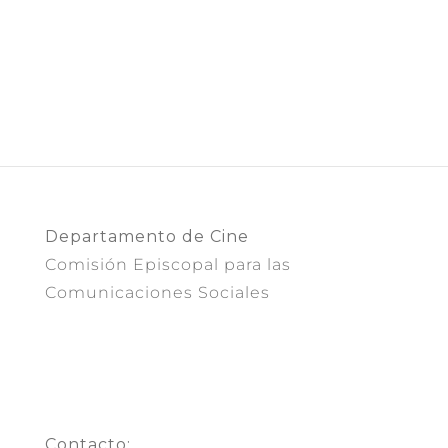
Departamento de Cine
Comisión Episcopal para las
Comunicaciones Sociales
Contacto: