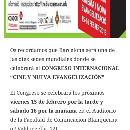
Os recordamos que Barcelona será una de
las diez sedes mundiales donde se
celebrará el
CONGRESO INTERNACIONAL
“CINE Y NUEVA EVANGELIZACIÓN”
El Congreso se celebrará los próximos
viernes 15 de febrero por la tarde y
sábado 16 por la mañana
en el Auditorio
de la Facultad de Comincación Blanquerna
(c/ Valdonzella, 12).