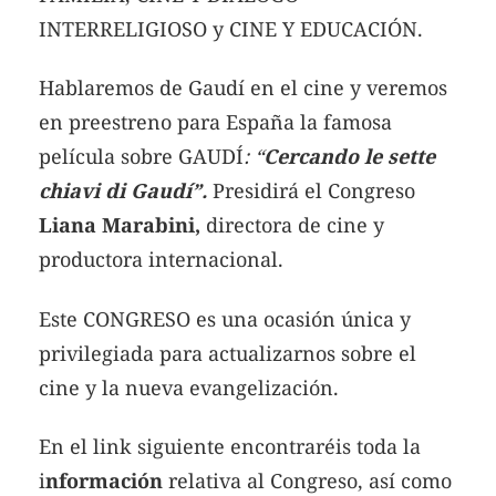
INTERRELIGIOSO y CINE Y EDUCACIÓN.
Hablaremos de Gaudí en el cine y veremos
en preestreno para España la famosa
película sobre GAUDÍ
: “
Cercando le sette
chiavi di Gaudí”.
Presidirá el Congreso
Liana Marabini,
directora de cine y
productora internacional.
Este CONGRESO es una ocasión única y
privilegiada para actualizarnos sobre el
cine y la nueva evangelización.
En el link siguiente encontraréis toda la
i
nformación
relativa al Congreso, así como