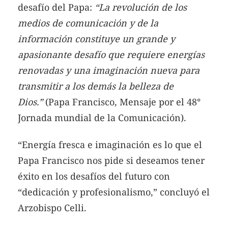
desafío del Papa:
“La revolución de los
medios de comunicación y de la
información constituye un grande y
apasionante desafío que requiere energías
renovadas y una imaginación nueva para
transmitir a los demás la belleza de
Dios.”
(Papa Francisco, Mensaje por el 48°
Jornada mundial de la Comunicación).
“Energía fresca e imaginación es lo que el
Papa Francisco nos pide si deseamos tener
éxito en los desafíos del futuro con
“dedicación y profesionalismo,” concluyó el
Arzobispo Celli.