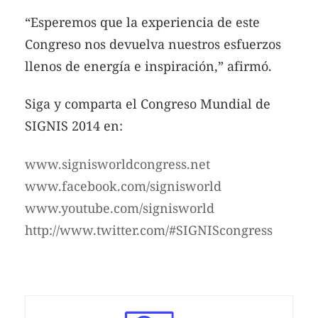
“Esperemos que la experiencia de este
Congreso nos devuelva nuestros esfuerzos
llenos de energía e inspiración,” afirmó.
Siga y comparta el Congreso Mundial de
SIGNIS 2014 en:
www.signisworldcongress.net
www.facebook.com/signisworld
www.youtube.com/signisworld
http://www.twitter.com/#SIGNIScongress