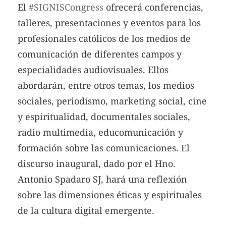
El
#SIGNISCongress
ofrecerá conferencias,
talleres, presentaciones y eventos para los
profesionales católicos de los medios de
comunicación de diferentes campos y
especialidades audiovisuales. Ellos
abordarán, entre otros temas, los medios
sociales, periodismo, marketing social, cine
y espiritualidad, documentales sociales,
radio multimedia, educomunicación y
formación sobre las comunicaciones. El
discurso inaugural, dado por el Hno.
Antonio Spadaro SJ, hará una reflexión
sobre las dimensiones éticas y espirituales
de la cultura digital emergente.