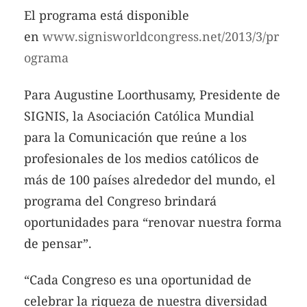
El programa está disponible
en
www.signisworldcongress.net/2013/3/pr
ograma
Para Augustine Loorthusamy, Presidente de
SIGNIS, la Asociación Católica Mundial
para la Comunicación que reúne a los
profesionales de los medios católicos de
más de 100 países alrededor del mundo, el
programa del Congreso brindará
oportunidades para “renovar nuestra forma
de pensar”.
“Cada Congreso es una oportunidad de
celebrar la riqueza de nuestra diversidad