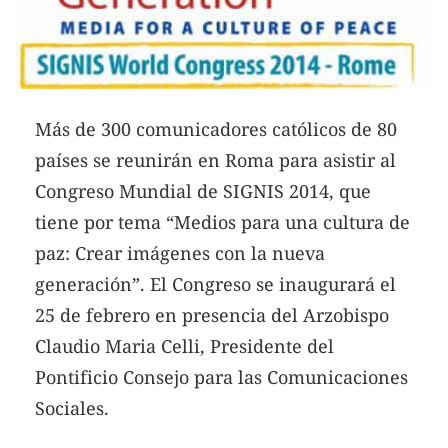
Más de 300 comunicadores católicos de 80
países se reunirán en Roma para asistir al
Congreso Mundial de SIGNIS 2014, que
tiene por tema “Medios para una cultura de
paz: Crear imágenes con la nueva
generación”. El Congreso se inaugurará el
25 de febrero en presencia del Arzobispo
Claudio Maria Celli, Presidente del
Pontificio Consejo para las Comunicaciones
Sociales.