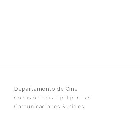
Departamento de Cine
Comisión Episcopal para las
Comunicaciones Sociales