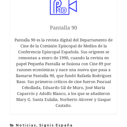
Pantalla 90
Pantalla 90 es la revista digital del Departamento de
Cine de la Comisión Episcopal de Medios de la
Conferencia Episcopal Española. Sus orígenes se
remontan a enero de 1990, cuando la revista en
papel Pequeña Pantalla se fusiona con Cine 89 por
razones económicas y nace una nueva que pasa a
llamarse Pantalla 90, que fundó Rafaela Rodríguez
Raso. Sus primeros críticos de cine fueron Pascual
Cebollada, Eduardo Gil de Muro, José María
Caparrós y Adolfo Blanco, a los que se añadieron
Mary G. Santa Eulalia, Norberto Alcover y Gaspar
Castaño.
Noticias
,
Signis España