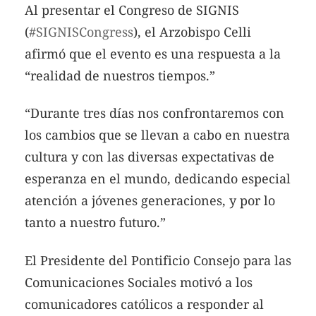
Al presentar el Congreso de SIGNIS
(
#SIGNISCongress
), el Arzobispo Celli
afirmó que el evento es una respuesta a la
“realidad de nuestros tiempos.”
“Durante tres días nos confrontaremos con
los cambios que se llevan a cabo en nuestra
cultura y con las diversas expectativas de
esperanza en el mundo, dedicando especial
atención a jóvenes generaciones, y por lo
tanto a nuestro futuro.”
El Presidente del Pontificio Consejo para las
Comunicaciones Sociales motivó a los
comunicadores católicos a responder al