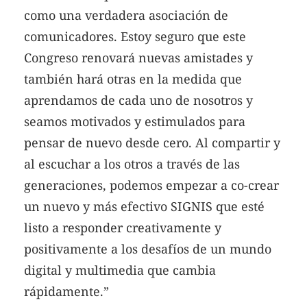
como una verdadera asociación de
comunicadores. Estoy seguro que este
Congreso renovará nuevas amistades y
también hará otras en la medida que
aprendamos de cada uno de nosotros y
seamos motivados y estimulados para
pensar de nuevo desde cero. Al compartir y
al escuchar a los otros a través de las
generaciones, podemos empezar a co-crear
un nuevo y más efectivo SIGNIS que esté
listo a responder creativamente y
positivamente a los desafíos de un mundo
digital y multimedia que cambia
rápidamente.”