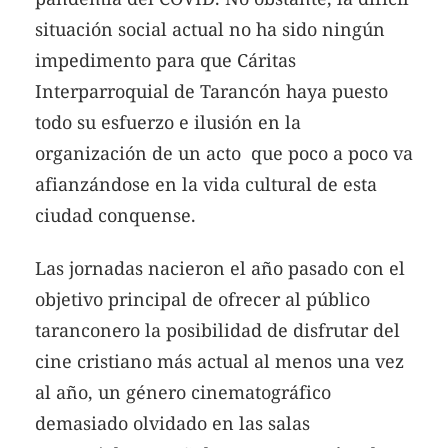
situación social actual no ha sido ningún
impedimento para que Cáritas
Interparroquial de Tarancón haya puesto
todo su esfuerzo e ilusión en la
organización de un acto que poco a poco va
afianzándose en la vida cultural de esta
ciudad conquense.
Las jornadas nacieron el año pasado con el
objetivo principal de ofrecer al público
taranconero la posibilidad de disfrutar del
cine cristiano más actual al menos una vez
al año, un género cinematográfico
demasiado olvidado en las salas