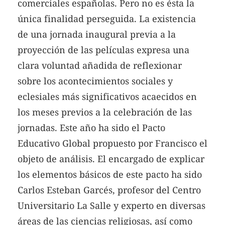
comerciales españolas. Pero no es ésta la
única finalidad perseguida. La existencia
de una jornada inaugural previa a la
proyección de las películas expresa una
clara voluntad añadida de reflexionar
sobre los acontecimientos sociales y
eclesiales más significativos acaecidos en
los meses previos a la celebración de las
jornadas. Este año ha sido el Pacto
Educativo Global propuesto por Francisco el
objeto de análisis. El encargado de explicar
los elementos básicos de este pacto ha sido
Carlos Esteban Garcés, profesor del Centro
Universitario La Salle y experto en diversas
áreas de las ciencias religiosas, así como