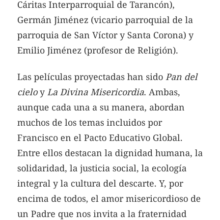
Cáritas Interparroquial de Tarancón),
Germán Jiménez (vicario parroquial de la
parroquia de San Víctor y Santa Corona) y
Emilio Jiménez (profesor de Religión).
Las películas proyectadas han sido
Pan del
cielo
y
La Divina Misericordia
. Ambas,
aunque cada una a su manera, abordan
muchos de los temas incluidos por
Francisco en el Pacto Educativo Global.
Entre ellos destacan la dignidad humana, la
solidaridad, la justicia social, la ecología
integral y la cultura del descarte. Y, por
encima de todos, el amor misericordioso de
un Padre que nos invita a la fraternidad