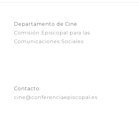
Departamento de Cine
Comisión Episcopal para las
Comunicaciones Sociales
Contacto:
cine@conferenciaepiscopal.es