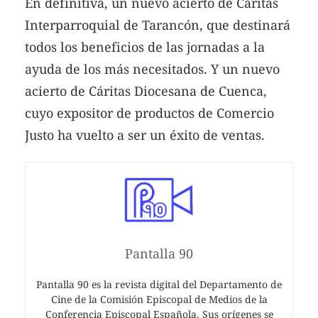
En definitiva, un nuevo acierto de Cáritas
Interparroquial de Tarancón, que destinará
todos los beneficios de las jornadas a la
ayuda de los más necesitados. Y un nuevo
acierto de Cáritas Diocesana de Cuenca,
cuyo expositor de productos de Comercio
Justo ha vuelto a ser un éxito de ventas.
Pantalla 90
Pantalla 90 es la revista digital del Departamento de
Cine de la Comisión Episcopal de Medios de la
Conferencia Episcopal Española. Sus orígenes se