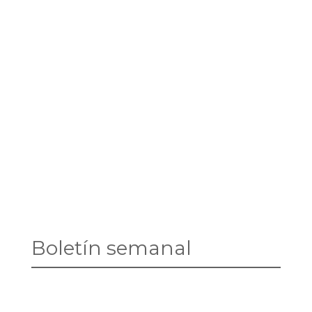
Boletín semanal