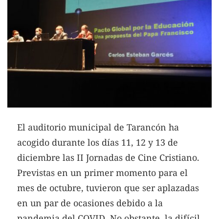
El auditorio municipal de Tarancón ha
acogido durante los días 11, 12 y 13 de
diciembre las II Jornadas de Cine Cristiano.
Previstas en un primer momento para el
mes de octubre, tuvieron que ser aplazadas
en un par de ocasiones debido a la
pandemia del COVID. No obstante, la difícil