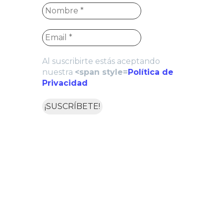
Al suscribirte estás aceptando
nuestra
<span style=
Política de
Privacidad