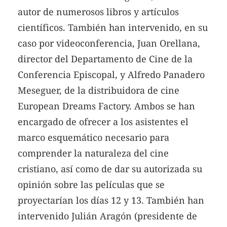
autor de numerosos libros y artículos
científicos. También han intervenido, en su
caso por videoconferencia, Juan Orellana,
director del Departamento de Cine de la
Conferencia Episcopal, y Alfredo Panadero
Meseguer, de la distribuidora de cine
European Dreams Factory. Ambos se han
encargado de ofrecer a los asistentes el
marco esquemático necesario para
comprender la naturaleza del cine
cristiano, así como de dar su autorizada su
opinión sobre las películas que se
proyectarían los días 12 y 13. También han
intervenido Julián Aragón (presidente de