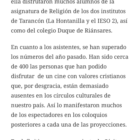
ella disfrutaron muchos alumnos de la
asignatura de Religión de los dos institutos
de Tarancón (La Hontanilla y el IESO 2), así
como del colegio Duque de Riánsares.
En cuanto a los asistentes, se han superado
los números del año pasado. Han sido cerca
de 400 las personas que han podido
disfrutar de un cine con valores cristianos
que, por desgracia, están demasiado
ausentes en los círculos culturales de
nuestro país. Así lo manifestaron muchos
de los espectadores en los coloquios
posteriores a cada una de las proyecciones.