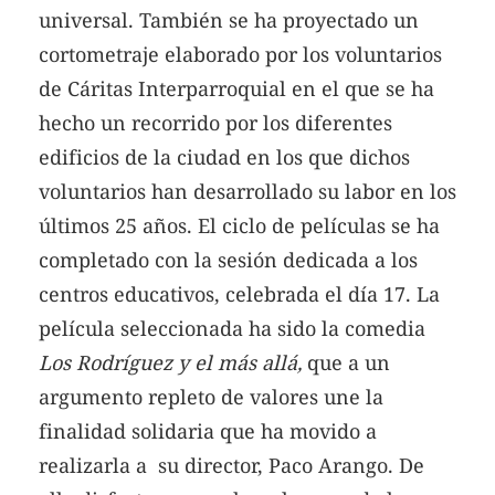
universal. También se ha proyectado un
cortometraje elaborado por los voluntarios
de Cáritas Interparroquial en el que se ha
hecho un recorrido por los diferentes
edificios de la ciudad en los que dichos
voluntarios han desarrollado su labor en los
últimos 25 años. El ciclo de películas se ha
completado con la sesión dedicada a los
centros educativos, celebrada el día 17. La
película seleccionada ha sido la comedia
Los Rodríguez y el más allá,
que a un
argumento repleto de valores une la
finalidad solidaria que ha movido a
realizarla a su director, Paco Arango. De