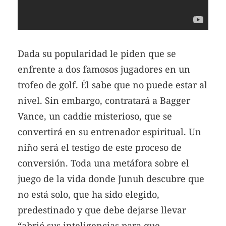
Dada su popularidad le piden que se
enfrente a dos famosos jugadores en un
trofeo de golf. Él sabe que no puede estar al
nivel. Sin embargo, contratará a Bagger
Vance, un caddie misterioso, que se
convertirá en su entrenador espiritual. Un
niño será el testigo de este proceso de
conversión. Toda una metáfora sobre el
juego de la vida donde Junuh descubre que
no está solo, que ha sido elegido,
predestinado y que debe dejarse llevar
“abrió sus inteligencias para que