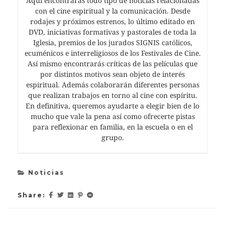
Aquí encontrarás todo tipo de noticias relacionadas
con el cine espiritual y la comunicación. Desde
rodajes y próximos estrenos, lo último editado en
DVD, iniciativas formativas y pastorales de toda la
Iglesia, premios de los jurados SIGNIS católicos,
ecuménicos e interreligiosos de los Festivales de Cine.
Así mismo encontrarás críticas de las películas que
por distintos motivos sean objeto de interés
espiritual. Además colaborarán diferentes personas
que realizan trabajos en torno al cine con espíritu.
En definitiva, queremos ayudarte a elegir bien de lo
mucho que vale la pena así como ofrecerte pistas
para reflexionar en familia, en la escuela o en el
grupo.
Noticias
Share: