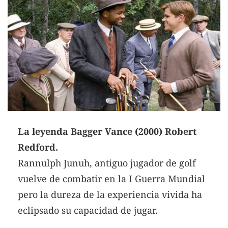
La leyenda Bagger Vance (2000) Robert
Redford.
Rannulph Junuh, antiguo jugador de golf
vuelve de combatir en la I Guerra Mundial
pero la dureza de la experiencia vivida ha
eclipsado su capacidad de jugar.