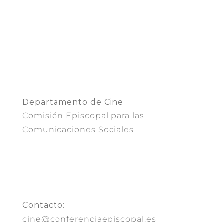
Departamento de Cine
Comisión Episcopal para las
Comunicaciones Sociales
Contacto:
cine@conferenciaepiscopal.es