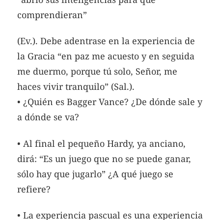
comprendieran”
(Ev.). Debe adentrase en la experiencia de
la Gracia “en paz me acuesto y en seguida
me duermo, porque tú solo, Señor, me
haces vivir tranquilo” (Sal.).
• ¿Quién es Bagger Vance? ¿De dónde sale y
a dónde se va?
• Al final el pequeño Hardy, ya anciano,
dirá: “Es un juego que no se puede ganar,
sólo hay que jugarlo” ¿A qué juego se
refiere?
• La experiencia pascual es una experiencia