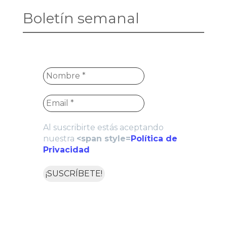
Boletín semanal
Al suscribirte estás aceptando
nuestra
<span style=
Política de
Privacidad