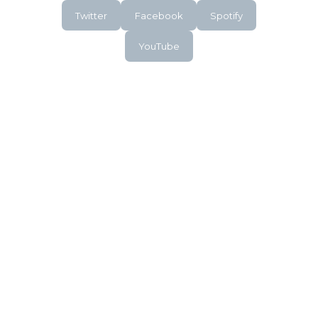
Twitter
Facebook
Spotify
YouTube