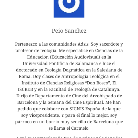
Peio Sanchez
Pertenezco a las comunidades Adsis. Soy sacerdote y
profesor de teología. Me especialicé en Ciencias de la
Educación (Educación Audiovisual) en la
Universidad Pontificia de Salamanca e hice el
doctorado en Teología Dogmática en la Salesiana de
Roma. Doy clases de Antropología Teológica en el
Instituto de Ciencias Religiosas “Don Bosco”, El
ISCREB y en la Facultad de Teología de Catalunya.
Dirijo de Departamento de Cine del Arzobispado de
Barcelona y la Semana del Cine Espiritual. Me han
pedido que colabore con SIGNIS-España de la que
soy vicepresidente. Y para el final lo mejor, soy
párroco en un barrio muy sencillo de Barcelona que
se llama el Carmelo.