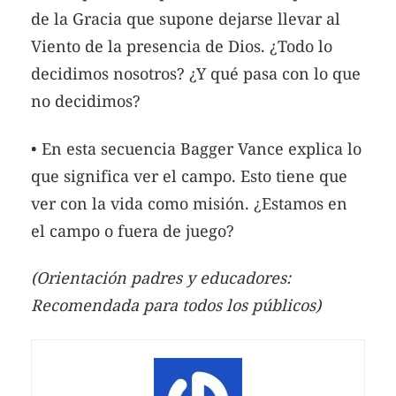
de la Gracia que supone dejarse llevar al
Viento de la presencia de Dios. ¿Todo lo
decidimos nosotros? ¿Y qué pasa con lo que
no decidimos?
• En esta secuencia Bagger Vance explica lo
que significa ver el campo. Esto tiene que
ver con la vida como misión. ¿Estamos en
el campo o fuera de juego?
(Orientación padres y educadores:
Recomendada para todos los públicos)