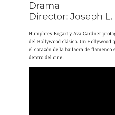
Drama
Director: Joseph L
Humphrey Bogart y Ava Gardner protago
del Hollywood clásico. Un Hollywood q
el corazón de la bailaora de flamenco 
dentro del cine.