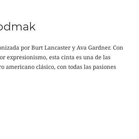
Siodmak
onizada por Burt Lancaster y Ava Gardner. Con
or expresionismo, esta cinta es una de las
o americano clásico, con todas las pasiones