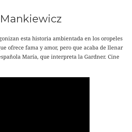
. Mankiewicz
nizan esta historia ambientada en los oropeles
ue ofrece fama y amor, pero que acaba de llenar
española María, que interpreta la Gardner. Cine