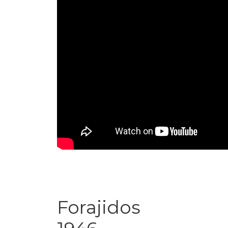
Forajidos