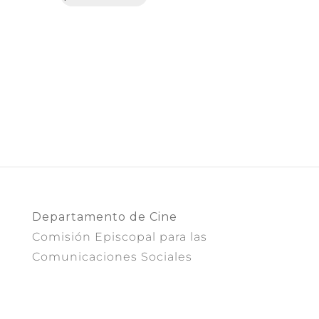
Departamento de Cine
Comisión Episcopal para las
Comunicaciones Sociales