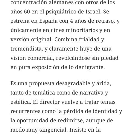
concentración alemanes con otros de los
años 60 en el psiquiátrico de Israel. Se
estrena en España con 4 años de retraso, y
únicamente en cines minoritarios y en
versión original. Combina frialdad y
tremendista, y claramente huye de una
visión comercial, revolcándose sin piedad
en pura exposición de lo denigrante.
Es una propuesta desagradable y árida,
tanto de temática como de narrativa y
estética. El director vuelve a tratar temas
recurrentes como la pérdida de identidad y
la oportunidad de redimirse, aunque de
modo muy tangencial. Insiste en la