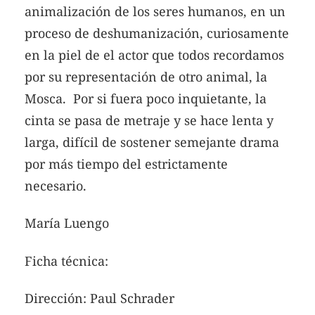
animalización de los seres humanos, en un
proceso de deshumanización, curiosamente
en la piel de el actor que todos recordamos
por su representación de otro animal, la
Mosca. Por si fuera poco inquietante, la
cinta se pasa de metraje y se hace lenta y
larga, difícil de sostener semejante drama
por más tiempo del estrictamente
necesario.
María Luengo
Ficha técnica:
Dirección: Paul Schrader