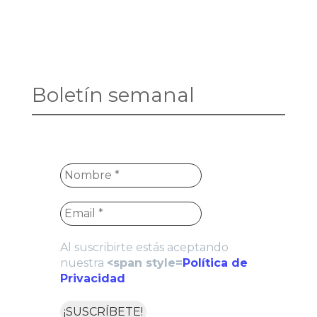
Boletín semanal
Al suscribirte estás aceptando
nuestra
<span style=
Política de
Privacidad