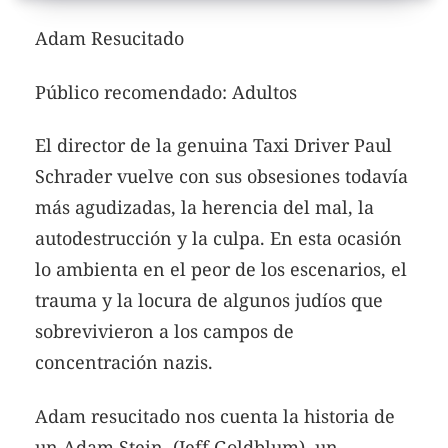
Adam Resucitado
Público recomendado: Adultos
El director de la genuina Taxi Driver Paul
Schrader vuelve con sus obsesiones todavía
más agudizadas, la herencia del mal,
la
autodestrucción y la culpa.
En esta ocasión
lo ambienta en el peor de los escenarios, el
trauma y la locura de algunos judíos que
sobrevivieron a los campos de
concentración nazis.
Adam resucitado nos cuenta la historia de
un Adam Stein (Jeff Goldblum), un