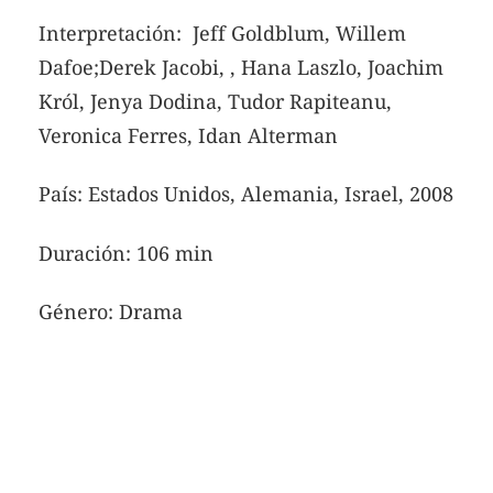
Interpretación: Jeff Goldblum, Willem
Dafoe;Derek Jacobi, , Hana Laszlo, Joachim
Król, Jenya Dodina, Tudor Rapiteanu,
Veronica Ferres, Idan Alterman
País: Estados Unidos, Alemania, Israel, 2008
Duración: 106 min
Género: Drama