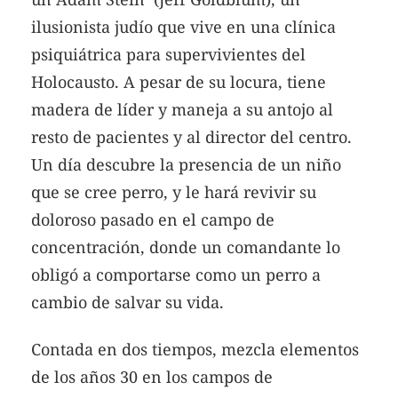
ilusionista judío que vive en una clínica
psiquiátrica para supervivientes del
Holocausto. A pesar de su locura, tiene
madera de líder y maneja a su antojo al
resto de pacientes y al director del centro.
Un día descubre la presencia de un niño
que se cree perro, y le hará revivir su
doloroso pasado en el campo de
concentración, donde un comandante lo
obligó a comportarse como un perro a
cambio de salvar su vida.
Contada en dos tiempos, mezcla elementos
de los años 30 en los campos de