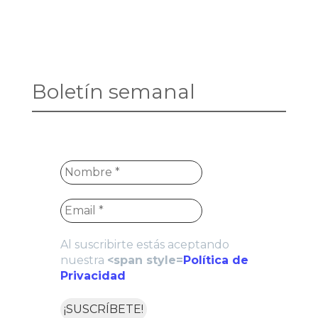
Boletín semanal
Al suscribirte estás aceptando
nuestra
<span style=
Política de
Privacidad