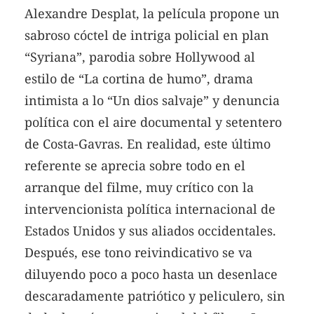
Alexandre Desplat, la película propone un
sabroso cóctel de intriga policial en plan
“Syriana”, parodia sobre Hollywood al
estilo de “La cortina de humo”, drama
intimista a lo “Un dios salvaje” y denuncia
política con el aire documental y setentero
de Costa-Gavras. En realidad, este último
referente se aprecia sobre todo en el
arranque del filme, muy crítico con la
intervencionista política internacional de
Estados Unidos y sus aliados occidentales.
Después, ese tono reivindicativo se va
diluyendo poco a poco hasta un desenlace
descaradamente patriótico y peliculero, sin