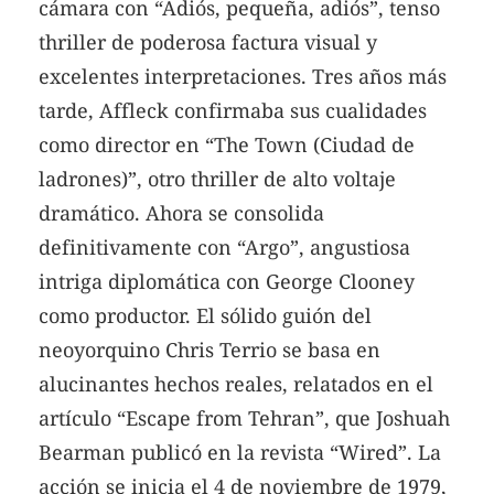
cámara con “Adiós, pequeña, adiós”, tenso
thriller de poderosa factura visual y
excelentes interpretaciones. Tres años más
tarde, Affleck confirmaba sus cualidades
como director en “The Town (Ciudad de
ladrones)”, otro thriller de alto voltaje
dramático. Ahora se consolida
definitivamente con “Argo”, angustiosa
intriga diplomática con George Clooney
como productor. El sólido guión del
neoyorquino Chris Terrio se basa en
alucinantes hechos reales, relatados en el
artículo “Escape from Tehran”, que Joshuah
Bearman publicó en la revista “Wired”. La
acción se inicia el 4 de noviembre de 1979,