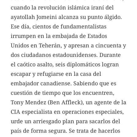
cuando la revolución islámica iraní del
ayatollah Jomeini alcanza su punto álgido.
Ese día, cientos de fundamentalistas
irrumpen en la embajada de Estados
Unidos en Teherán, y apresan a cincuenta y
dos ciudadanos estadounidenses. Durante
el caótico asalto, seis diplomáticos logran
escapar y refugiarse en la casa del
embajador canadiense. Sabiendo que es
cuestión de tiempo que los encuentren,
Tony Mendez (Ben Affleck), un agente de la
CIA especialista en operaciones especiales,
urde un arriesgado plan para sacarlos del
país de forma segura. Se trata de hacerlos