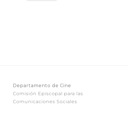
Departamento de Cine
Comisión Episcopal para las
Comunicaciones Sociales