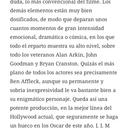
duda, lo más convencional del filme. Los
demás elementos están muy bien
dosificados, de modo que deparan unos
cuantos momentos de gran intensidad
emocional, dramática o cómica, en los que
todo el reparto muestra su alto nivel, sobre
todo los veteranos Alan Arkin, John
Goodman y Bryan Cranston. Quizás el más
plano de todos los actores sea precisamente
Ben Affleck, aunque su permanente y
sobria inexpresividad le va bastante bien a
su enigmático personaje. Queda así una
potente producción, en la mejor línea del
Hollywood actual, que seguramente se haga
un hueco en los Oscar de este año. J. J. M