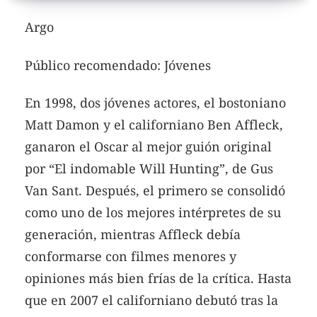
Argo
Público recomendado: Jóvenes
En 1998, dos jóvenes actores, el bostoniano
Matt Damon y el californiano Ben Affleck,
ganaron el Oscar al mejor guión original
por “El indomable Will Hunting”, de Gus
Van Sant.
Después, el primero se consolidó
como uno de los mejores intérpretes de su
generación, mientras Affleck debía
conformarse con filmes menores y
opiniones más bien frías de la crítica. Hasta
que en 2007 el californiano debutó tras la