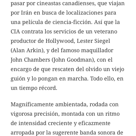
pasar por cineastas canadienses, que viajan
por Irán en busca de localizaciones para
una película de ciencia-ficción. Así que la
CIA contrata los servicios de un veterano
productor de Hollywood, Lester Siegel
(Alan Arkin), y del famoso maquillador
John Chambers (John Goodman), con el
encargo de que rescaten del olvido un viejo
guión y lo pongan en marcha. Todo ello, en
un tiempo récord.
Magníficamente ambientada, rodada con
vigorosa precisión, montada con un ritmo
de intensidad creciente y eficazmente
arropada por la sugerente banda sonora de