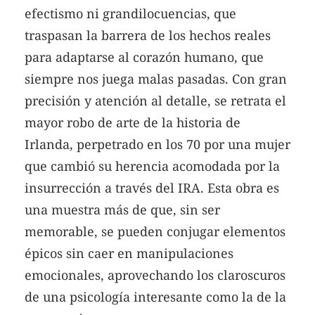
efectismo ni grandilocuencias, que
traspasan la barrera de los hechos reales
para adaptarse al corazón humano, que
siempre nos juega malas pasadas. Con gran
precisión y atención al detalle, se retrata el
mayor robo de arte de la historia de
Irlanda, perpetrado en los 70 por una mujer
que cambió su herencia acomodada por la
insurrección a través del IRA. Esta obra es
una muestra más de que, sin ser
memorable, se pueden conjugar elementos
épicos sin caer en manipulaciones
emocionales, aprovechando los claroscuros
de una psicología interesante como la de la