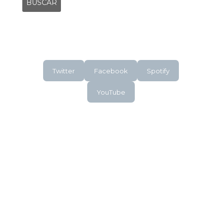
Twitter
Facebook
Spotify
YouTube