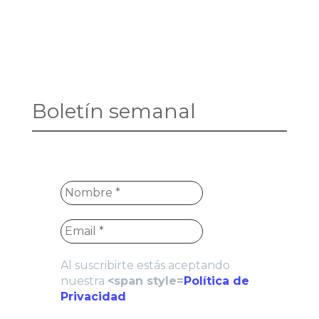
Boletín semanal
Al suscribirte estás aceptando
nuestra
<span style=
Política de
Privacidad