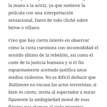
la mano a la actriz, ya que sostiene la
película con una interpretación
sensacional, fuera de todo cliché sobre
héroe o villano.
Creo que hay cierto interés en observar
cómo la cinta cuestiona con incomodidad el
sentido último de la rebelión, así como el
coste de la justicia humana y si el fin
supuestamente acertado justifica unos
medios violentos. No es difícil deducir que
Baltimore
no excusa los actos terroristas; si
bien es cierto, invita al espectador a mirar
fijamente la ambigüedad moral de esas
figuras que claman al cielo mientras