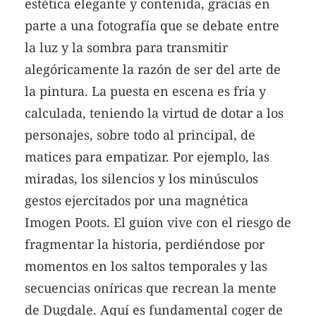
estética elegante y contenida, gracias en
parte a una fotografía que se debate entre
la luz y la sombra para transmitir
alegóricamente la razón de ser del arte de
la pintura. La puesta en escena es fría y
calculada, teniendo la virtud de dotar a los
personajes, sobre todo al principal, de
matices para empatizar. Por ejemplo, las
miradas, los silencios y los minúsculos
gestos ejercitados por una magnética
Imogen Poots. El guion vive con el riesgo de
fragmentar la historia, perdiéndose por
momentos en los saltos temporales y las
secuencias oníricas que recrean la mente
de Dugdale. Aquí es fundamental coger de