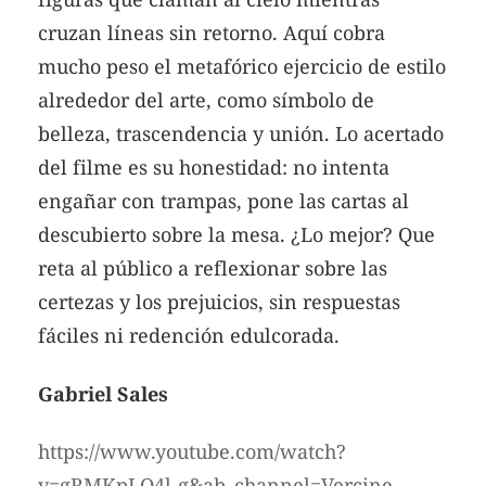
cruzan líneas sin retorno. Aquí cobra
mucho peso el metafórico ejercicio de estilo
alrededor del arte, como símbolo de
belleza, trascendencia y unión. Lo acertado
del filme es su honestidad: no intenta
engañar con trampas, pone las cartas al
descubierto sobre la mesa. ¿Lo mejor? Que
reta al público a reflexionar sobre las
certezas y los prejuicios, sin respuestas
fáciles ni redención edulcorada.
Gabriel Sales
https://www.youtube.com/watch?
v=gRMKpLO4l-g&ab_channel=Vercine