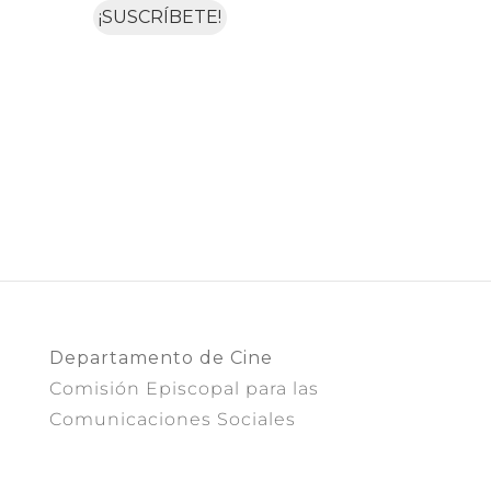
Departamento de Cine
Comisión Episcopal para las
Comunicaciones Sociales