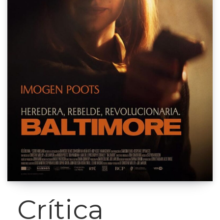
Crítica