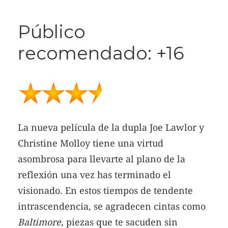
Público
recomendado: +16
La nueva película de la dupla Joe Lawlor y
Christine Molloy tiene una virtud
asombrosa para llevarte al plano de la
reflexión una vez has terminado el
visionado. En estos tiempos de tendente
intrascendencia, se agradecen cintas como
Baltimore
, piezas que te sacuden sin