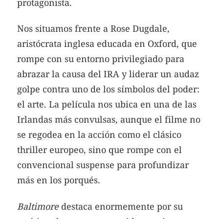
protagonista.
Nos situamos frente a Rose Dugdale,
aristócrata inglesa educada en Oxford, que
rompe con su entorno privilegiado para
abrazar la causa del IRA y liderar un audaz
golpe contra uno de los símbolos del poder:
el arte. La película nos ubica en una de las
Irlandas más convulsas, aunque el filme no
se regodea en la acción como el clásico
thriller europeo, sino que rompe con el
convencional suspense para profundizar
más en los porqués.
Baltimore
destaca enormemente por su