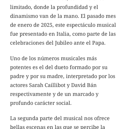
limitado, donde la profundidad y el
dinamismo van de la mano. El pasado mes
de enero de 2025, este espectáculo musical
fue presentado en Italia, como parte de las
celebraciones del Jubileo ante el Papa.
Uno de los números musicales más
potentes es el del dueto formado por su
padre y por su madre, interpretado por los
actores Sarah Caillibot y David Bán
respectivamente y de un marcado y
profundo carácter social.
La segunda parte del musical nos ofrece
bellas escenas en las que se percibe la