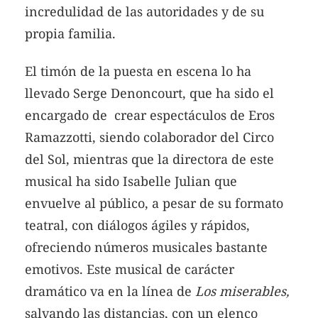
incredulidad de las autoridades y de su
propia familia.
El timón de la puesta en escena lo ha
llevado Serge Denoncourt, que ha sido el
encargado de crear espectáculos de Eros
Ramazzotti, siendo colaborador del Circo
del Sol, mientras que la directora de este
musical ha sido Isabelle Julian que
envuelve al público, a pesar de su formato
teatral, con diálogos ágiles y rápidos,
ofreciendo números musicales bastante
emotivos. Este musical de carácter
dramático va en la línea de
Los miserables,
salvando las distancias, con un elenco