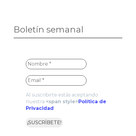
Boletín semanal
Al suscribirte estás aceptando
nuestra
<span style=
Política de
Privacidad