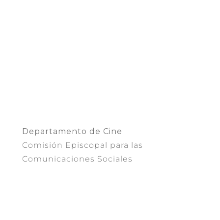
Departamento de Cine
Comisión Episcopal para las
Comunicaciones Sociales