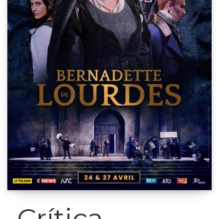
Crítica