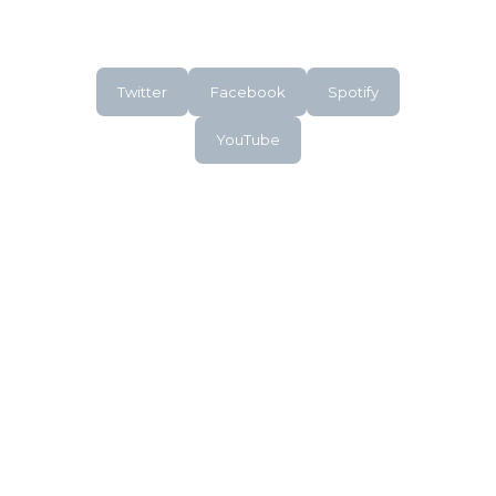
Twitter
Facebook
Spotify
YouTube