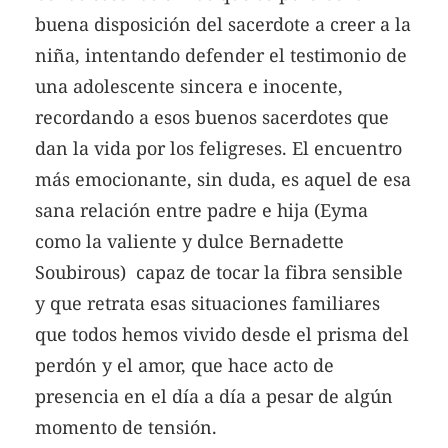
buena disposición del sacerdote a creer a la
niña, intentando defender el testimonio de
una adolescente sincera e inocente,
recordando a esos buenos sacerdotes que
dan la vida por los feligreses. El encuentro
más emocionante, sin duda, es aquel de esa
sana relación entre padre e hija (Eyma
como la valiente y dulce Bernadette
Soubirous) capaz de tocar la fibra sensible
y que retrata esas situaciones familiares
que todos hemos vivido desde el prisma del
perdón y el amor, que hace acto de
presencia en el día a día a pesar de algún
momento de tensión.