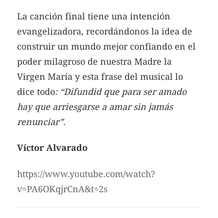
La canción final tiene una intención
evangelizadora, recordándonos la idea de
construir un mundo mejor confiando en el
poder milagroso de nuestra Madre la
Virgen María y esta frase del musical lo
dice todo
: “Difundid que para ser amado
hay que arriesgarse a amar sin jamás
renunciar”.
Víctor Alvarado
https://www.youtube.com/watch?
v=PA6OKqjrCnA&t=2s