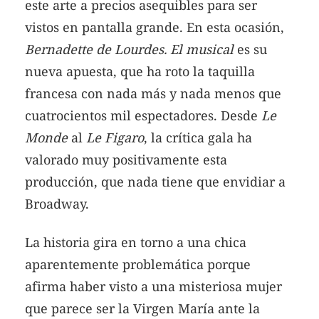
este arte a precios asequibles para ser
vistos en pantalla grande. En esta ocasión,
Bernadette de Lourdes. El musical
es su
nueva apuesta, que ha roto la taquilla
francesa con nada más y nada menos que
cuatrocientos mil espectadores. Desde
Le
Monde
al
Le Figaro
, la crítica gala ha
valorado muy positivamente esta
producción, que nada tiene que envidiar a
Broadway.
La historia gira en torno a una chica
aparentemente problemática porque
afirma haber visto a una misteriosa mujer
que parece ser la Virgen María ante la