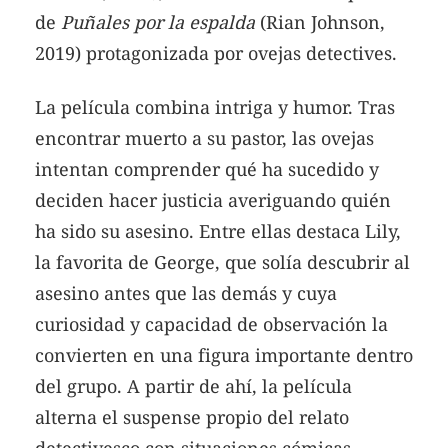
de
Puñales por la espalda
(Rian Johnson,
2019) protagonizada por ovejas detectives.
La película combina intriga y humor. Tras
encontrar muerto a su pastor, las ovejas
intentan comprender qué ha sucedido y
deciden hacer justicia averiguando quién
ha sido su asesino. Entre ellas destaca Lily,
la favorita de George, que solía descubrir al
asesino antes que las demás y cuya
curiosidad y capacidad de observación la
convierten en una figura importante dentro
del grupo. A partir de ahí, la película
alterna el suspense propio del relato
detectivesco con situaciones cómicas