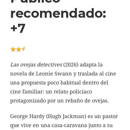
recomendado:
+7
Las ovejas detectives
(2026) adapta la
novela de Leonie Swann y traslada al cine
una propuesta poco habitual dentro del
cine familiar: un relato policíaco
protagonizado por un rebaño de ovejas.
George Hardy (Hugh Jackman) es un pastor
que vive en una casa-caravana junto a su