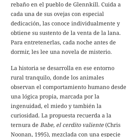
rebaño en el pueblo de Glennkill. Cuida a
cada una de sus ovejas con especial
dedicación, las conoce individualmente y
obtiene su sustento de la venta de la lana.
Para entretenerlas, cada noche antes de
dormir, les lee una novela de misterio.
La historia se desarrolla en ese entorno
rural tranquilo, donde los animales
observan el comportamiento humano desde
una lógica propia, marcada por la
ingenuidad, el miedo y también la
curiosidad. La propuesta recuerda a la
ternura de
Babe, el cerdito valiente
(Chris
Noonan, 1995), mezclada con una especie