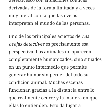
derivadas de la forma limitada y a veces
muy literal con la que las ovejas
interpretan el mundo de las personas.
Uno de los principales aciertos de
Las
ovejas detectives
es precisamente esa
perspectiva. Los animales no aparecen
completamente humanizados, sino situados
en un punto intermedio que permite
generar humor sin perder del todo su
condición animal. Muchas escenas
funcionan gracias a la distancia entre lo
que realmente ocurre y la manera en que
ellas lo entienden. Esto da lugar a