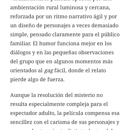
ambientación rural luminosa y cercana,
reforzada por un ritmo narrativo ágil y por
un diseño de personajes a veces demasiado
simple, pensado claramente para el público
familiar. El humor funciona mejor en los
diálogos y en las pequeñas observaciones
del grupo que en algunos momentos más
orientados al
gag
fácil, donde el relato
pierde algo de fuerza.
Aunque la resolución del misterio no
resulta especialmente compleja para el
espectador adulto, la película compensa esa
sencillez con el carisma de sus personajes y