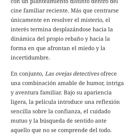
con un planteamiento distinto dentro del
cine familiar reciente. Más que centrarse
únicamente en resolver el misterio, el
interés termina desplazándose hacia la
dinámica del propio rebaño y hacia la
forma en que afrontan el miedo y la
incertidumbre.
En conjunto,
Las ovejas detectives
ofrece
una combinación amable de humor, intriga
y aventura familiar. Bajo su apariencia
ligera, la película introduce una reflexión
sencilla sobre la confianza, el cuidado
mutuo y la búsqueda de sentido ante
aquello que no se comprende del todo.