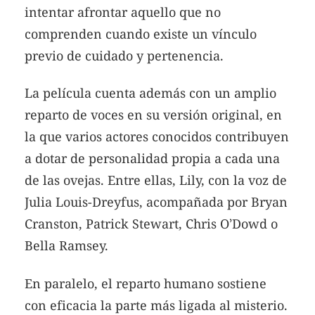
intentar afrontar aquello que no
comprenden cuando existe un vínculo
previo de cuidado y pertenencia.
La película cuenta además con un amplio
reparto de voces en su versión original, en
la que varios actores conocidos contribuyen
a dotar de personalidad propia a cada una
de las ovejas. Entre ellas, Lily, con la voz de
Julia Louis-Dreyfus, acompañada por Bryan
Cranston, Patrick Stewart, Chris O’Dowd o
Bella Ramsey.
En paralelo, el reparto humano sostiene
con eficacia la parte más ligada al misterio.