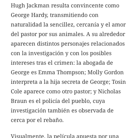
Hugh Jackman resulta convincente como
George Hardy, transmitiendo con
naturalidad la sencillez, cercanía y el amor
del pastor por sus animales. A su alrededor
aparecen distintos personajes relacionados
con la investigación y con los posibles
intereses tras el crimen: la abogada de
George es Emma Thompson; Molly Gordon
interpreta a la hija secreta de George; Tosin
Cole aparece como otro pastor; y Nicholas
Braun es el policía del pueblo, cuya
investigación también es observada de
cerca por el rebaño.
Visualmente, la película apuesta por una