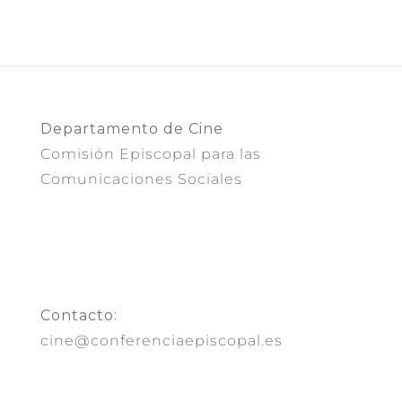
Departamento de Cine
Comisión Episcopal para las
Comunicaciones Sociales
Contacto:
cine@conferenciaepiscopal.es