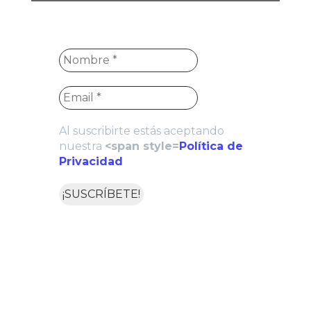
Al suscribirte estás aceptando
nuestra
<span style=
Política de
Privacidad