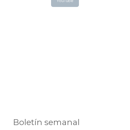
YouTube
Boletín semanal