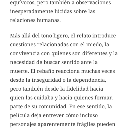
equívocos, pero también a observaciones
inesperadamente lúcidas sobre las
relaciones humanas.
Más allá del tono ligero, el relato introduce
cuestiones relacionadas con el miedo, la
convivencia con quienes son diferentes y la
necesidad de buscar sentido ante la
muerte. El rebaño reacciona muchas veces
desde la inseguridad o la dependencia,
pero también desde la fidelidad hacia
quien las cuidaba y hacia quienes forman
parte de su comunidad. En ese sentido, la
película deja entrever cómo incluso
personajes aparentemente frágiles pueden