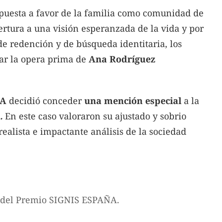
ropuesta a favor de la familia como comunidad de
ertura a una visión esperanzada de la vida y por
e redención y de búsqueda identitaria, los
ar la opera prima de
Ana Rodríguez
ÑA
decidió conceder
una mención especial
a la
.
En este caso valoraron su ajustado y sobrio
realista e impactante análisis de la sociedad
a del Premio SIGNIS ESPAÑA.