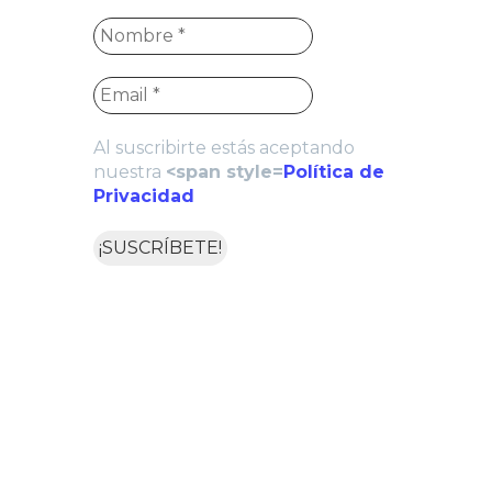
Al suscribirte estás aceptando
nuestra
<span style=
Política de
Privacidad