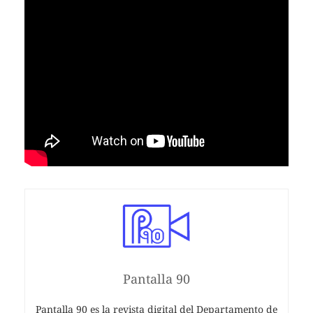
Pantalla 90
Pantalla 90 es la revista digital del Departamento de