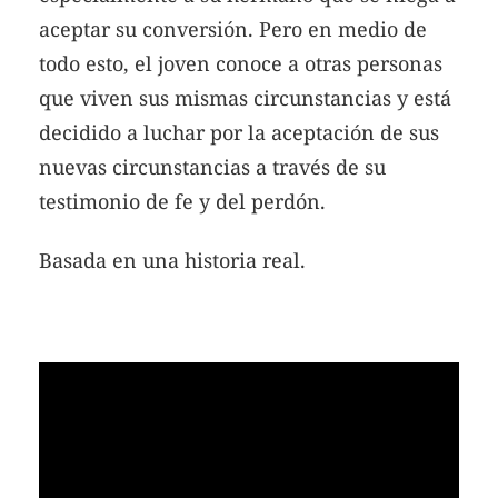
aceptar su conversión. Pero en medio de
todo esto, el joven conoce a otras personas
que viven sus mismas circunstancias y está
decidido a luchar por la aceptación de sus
nuevas circunstancias a través de su
testimonio de fe y del perdón.
Basada en una historia real.