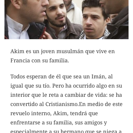
Akim es un joven musulmán que vive en
Francia con su familia.
Todos esperan de él que sea un Imán, al
igual que su tío. Pero ha ocurrido algo en su
interior que le reta a cambiar de vida: se ha
convertido al Cristianismo.En medio de este
revuelo interno, Akim, tendrá que
enfrentarse a su familia, sus amigos y
especialmente a su hermano que se niega a