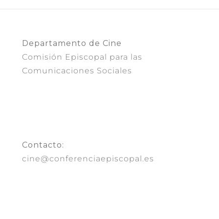
Departamento de Cine
Comisión Episcopal para las
Comunicaciones Sociales
Contacto:
cine@conferenciaepiscopal.es