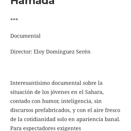
Hamada
***
Documental
Director: Eloy Domínguez Serén
Interesantísimo documental sobre la
situación de los jóvenes en el Sahara,
contado con humor, inteligencia, sin
discursos prefabricados, y con el aire fresco
de la cotidianidad solo en apariencia banal.
Para espectadores exigentes