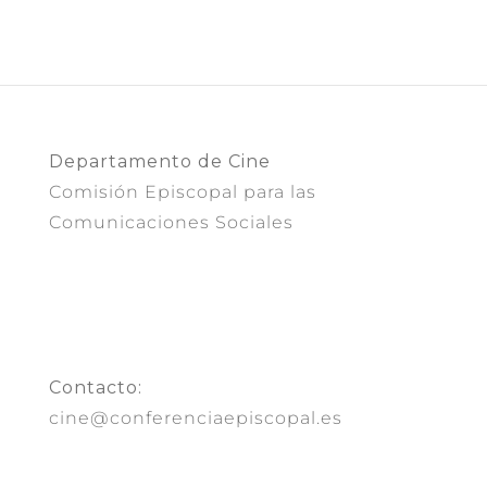
Departamento de Cine
Comisión Episcopal para las
Comunicaciones Sociales
Contacto:
cine@conferenciaepiscopal.es