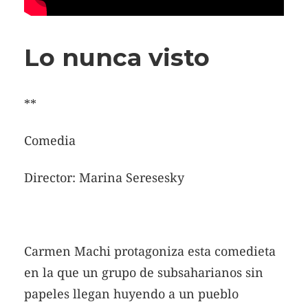
Lo nunca visto
**
Comedia
Director: Marina Seresesky
Carmen Machi protagoniza esta comedieta
en la que un grupo de subsaharianos sin
papeles llegan huyendo a un pueblo