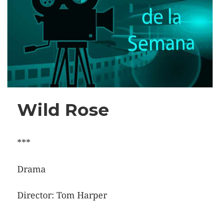
Wild Rose
***
Drama
Director: Tom Harper