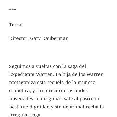
***
Terror
Director: Gary Dauberman
Seguimos a vueltas con la saga del
Expediente Warren. La hija de los Warren
protagoniza esta secuela de la muñeca
diabólica, y sin ofrecernos grandes
novedades –o ninguna-, sale al paso con
bastante dignidad y sin dejar maltrecha la
irregular saga