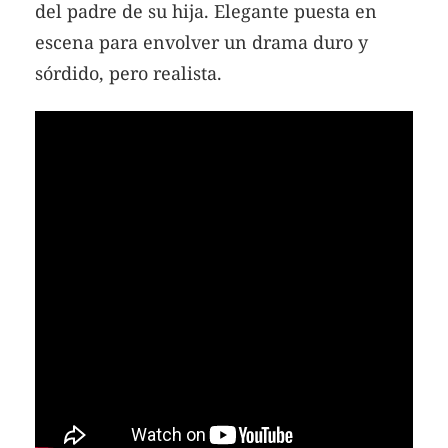
del padre de su hija. Elegante puesta en
escena para envolver un drama duro y
sórdido, pero realista.