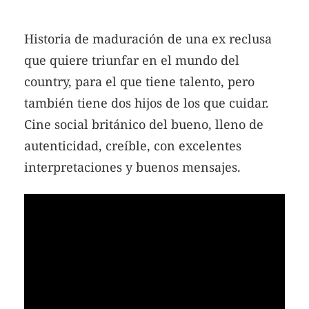
Historia de maduración de una ex reclusa
que quiere triunfar en el mundo del
country, para el que tiene talento, pero
también tiene dos hijos de los que cuidar.
Cine social británico del bueno, lleno de
autenticidad, creíble, con excelentes
interpretaciones y buenos mensajes.