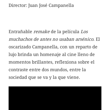
Director: Juan José Campanella
Entrañable
remake
de la película
Los
muchachos de antes no usaban arsénico
. El
oscarizado Campanella, con un reparto de
lujo brinda un homenaje al cine lleno de
momentos brillantes, reflexiona sobre el
contraste entre dos mundos, entre la
sociedad que se va y la que viene.