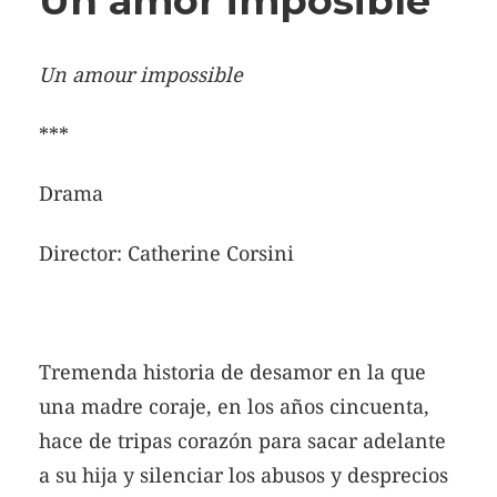
Un amor imposible
Un amour impossible
***
Drama
Director: Catherine Corsini
Tremenda historia de desamor en la que
una madre coraje, en los años cincuenta,
hace de tripas corazón para sacar adelante
a su hija y silenciar los abusos y desprecios