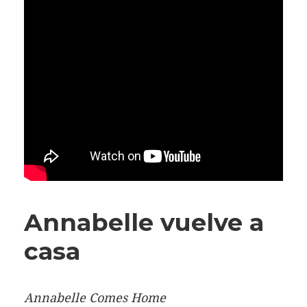
Annabelle vuelve a
casa
Annabelle Comes Home