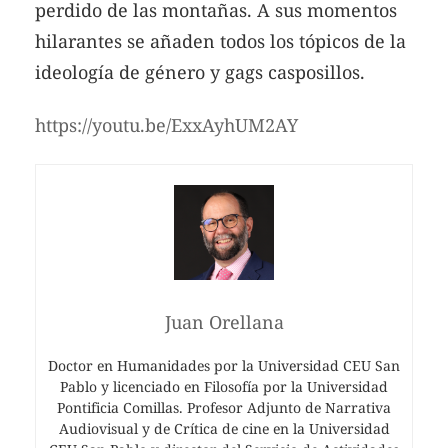
perdido de las montañas. A sus momentos
hilarantes se añaden todos los tópicos de la
ideología de género y gags casposillos.
https://youtu.be/ExxAyhUM2AY
Juan Orellana
Doctor en Humanidades por la Universidad CEU San
Pablo y licenciado en Filosofía por la Universidad
Pontificia Comillas. Profesor Adjunto de Narrativa
Audiovisual y de Crítica de cine en la Universidad