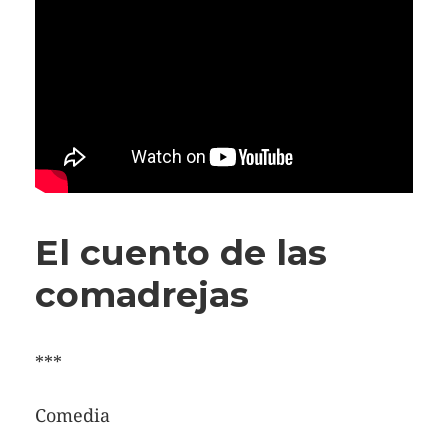
El cuento de las
comadrejas
***
Comedia