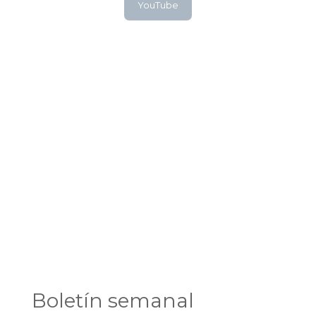
YouTube
Boletín semanal