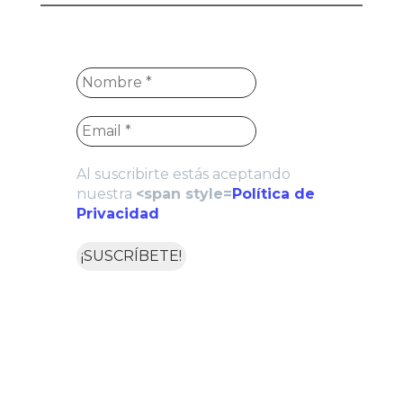
Al suscribirte estás aceptando
nuestra
<span style=
Política de
Privacidad