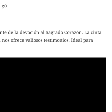
rigó
ente de la devoción al Sagrado Corazón. La cinta
nos ofrece valiosos testimonios. Ideal para