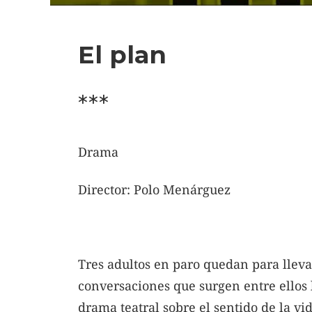
El plan
***
Drama
Director: Polo Menárguez
Tres adultos en paro quedan para lleva
conversaciones que surgen entre ellos 
drama teatral sobre el sentido de la vi