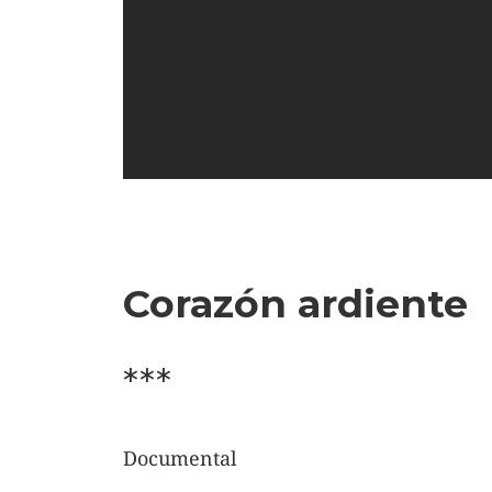
Corazón ardiente
***
Documental