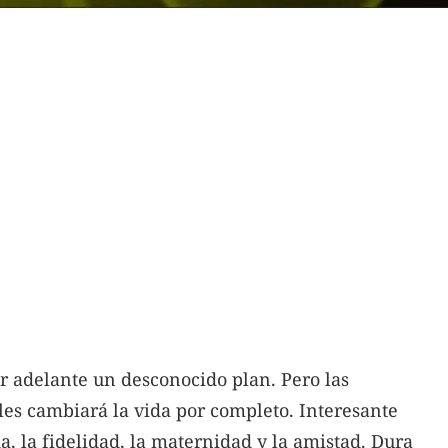
r adelante un desconocido plan. Pero las
les cambiará la vida por completo. Interesante
da, la fidelidad, la maternidad y la amistad. Dura