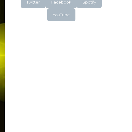
Twitter
Facebook
Spotify
YouTube