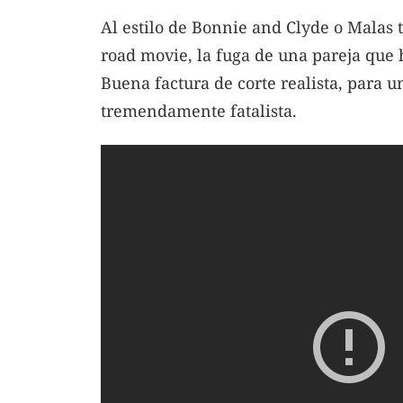
Al estilo de Bonnie and Clyde o Malas ti
road movie, la fuga de una pareja que
Buena factura de corte realista, para 
tremendamente fatalista.