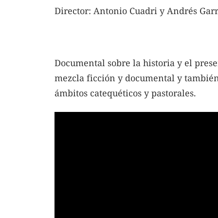
Director: Antonio Cuadri y Andrés Gar
Documental sobre la historia y el pres
mezcla ficción y documental y también 
ámbitos catequéticos y pastorales.