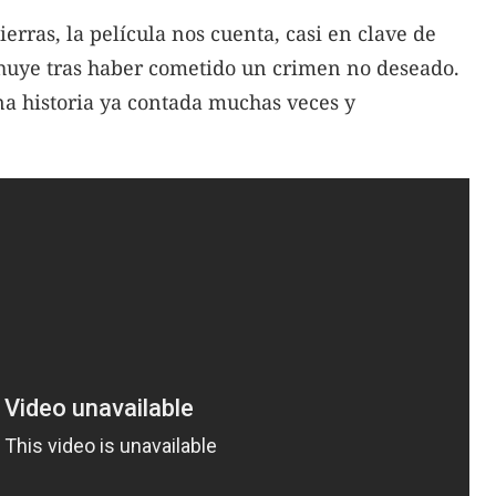
erras, la película nos cuenta, casi en clave de
 huye tras haber cometido un crimen no deseado.
una historia ya contada muchas veces y