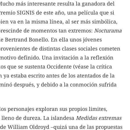
ucho más interesante resulta la ganadora del
remio SIGNIS de este año, una película que si
ien va en la misma línea, al ser más simbólica,
prescinde de momentos tan extremos:
Nocturama
e Bertrand Bonello. En ella unos jóvenes
rovenientes de distintas clases sociales cometen
motivo definido. Una invitación a la reflexión
 los que se sustenta Occidente (véase la crítica
ya estaba escrito antes de los atentados de la
erminó después, y debido a la conmoción sufrida
os personajes exploran sus propios limites,
lleno de dureza. La islandesa
Medidas extremas
de William Oldroyd –quizá una de las propuestas