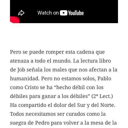
Pero se puede romper esta cadena que
atenaza a todo el mundo. La lectura libro
de Job señala los males que nos afectan a la
humanidad. Pero no estamos solos, Pablo
como Cristo se ha “hecho débil con los
débiles para ganar a los débiles” (2ª Lect.)
Ha compartido el dolor del Sur y del Norte.
Todos necesitamos ser curados como la
suegra de Pedro para volver a la mesa de la