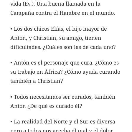
vida (Ev.). Una buena llamada en la
Campaña contra el Hambre en el mundo.
• Los dos chicos Elías, el hijo mayor de
Antón, y Christian, su amigo, tienen
dificultades. ¿Cuáles son las de cada uno?
• Antón es el personaje que cura. ¿Cómo es
su trabajo en África? ¿Cómo ayuda curando
también a Christian?
• Todos necesitamos ser curados, también
Antón ¿De qué es curado él?
• La realidad del Norte y el Sur es diversa
pero a todos nos acecha el mal y el dolor.