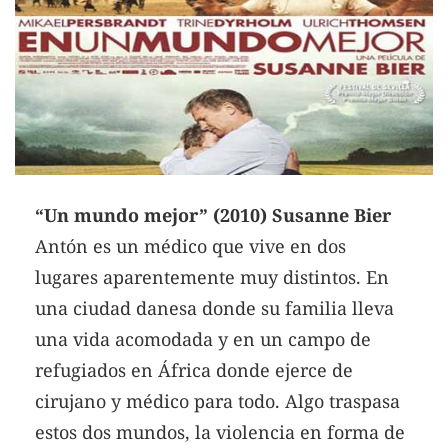
“Un mundo mejor” (2010) Susanne Bier
Antón es un médico que vive en dos
lugares aparentemente muy distintos. En
una ciudad danesa donde su familia lleva
una vida acomodada y en un campo de
refugiados en África donde ejerce de
cirujano y médico para todo. Algo traspasa
estos dos mundos, la violencia en forma de