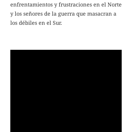
enfrentamientos y frustraciones en el Norte
y los señores de la guerra que masacran a
los débiles en el Sur.