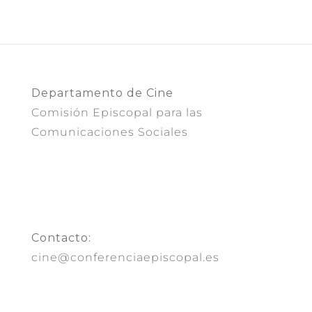
Departamento de Cine
Comisión Episcopal para las
Comunicaciones Sociales
Contacto:
cine@conferenciaepiscopal.es