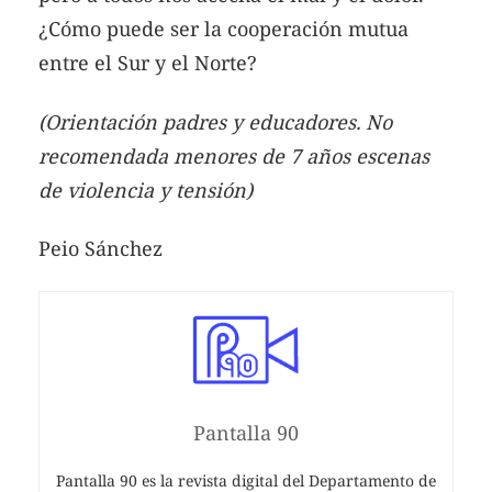
¿Cómo puede ser la cooperación mutua
entre el Sur y el Norte?
(Orientación padres y educadores. No
recomendada menores de 7 años escenas
de violencia y tensión)
Peio Sánchez
Pantalla 90
Pantalla 90 es la revista digital del Departamento de