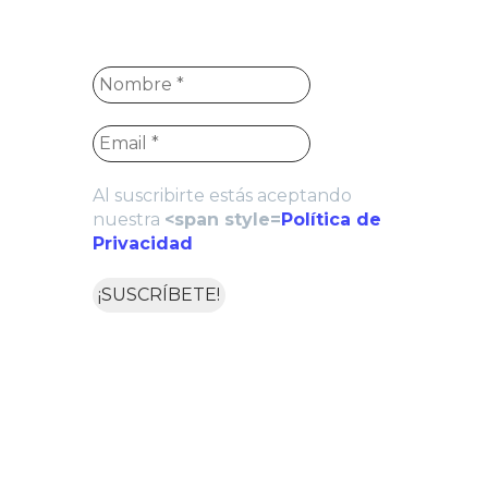
Al suscribirte estás aceptando
nuestra
<span style=
Política de
Privacidad