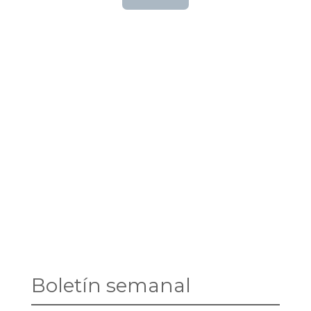
Boletín semanal