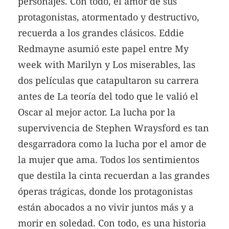
personajes. Con todo, el amor de sus
protagonistas, atormentado y destructivo,
recuerda a los grandes clásicos. Eddie
Redmayne asumió este papel entre My
week with Marilyn y Los miserables, las
dos películas que catapultaron su carrera
antes de La teoría del todo que le valió el
Oscar al mejor actor. La lucha por la
supervivencia de Stephen Wraysford es tan
desgarradora como la lucha por el amor de
la mujer que ama. Todos los sentimientos
que destila la cinta recuerdan a las grandes
óperas trágicas, donde los protagonistas
están abocados a no vivir juntos más y a
morir en soledad. Con todo, es una historia