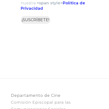
nuestra
<span style=
Política de
Privacidad
Departamento de Cine
Comisión Episcopal para las