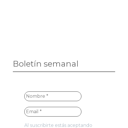
Boletín semanal
Al suscribirte estás aceptando