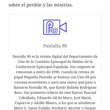
sobre el perdón y las miserias.
Pantalla 90
Pantalla 90 es la revista digital del Departamento de
Cine de la Comisión Episcopal de Medios de la
Conferencia Episcopal Española. Sus orígenes se
remontan a enero de 1990, cuando la revista en
papel Pequeña Pantalla se fusiona con Cine 89 por
razones económicas y nace una nueva que pasa a
llamarse Pantalla 90, que fundó Rafaela Rodríguez
Raso. Sus primeros críticos de cine fueron Pascual
Cebollada, Eduardo Gil de Muro, José María
Caparrós y Adolfo Blanco, a los que se añadieron
Mary G. Santa Eulalia, Norberto Alcover y Gaspar