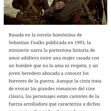
Basada en la novela homónima de
Sebastian Faulks publicada en 1993, la
miniserie narra la portentosa historia de
amor adúltero entre una mujer casada con
un hombre que no la ama ni respeta, y un
joven heredero abocado a conocer los
horrores de la guerra. Aunque la cinta trata
de evocar los grandes romances del cine
clásico, los personajes están carentes de la
fuerza arrolladora que caracteriza a dichos