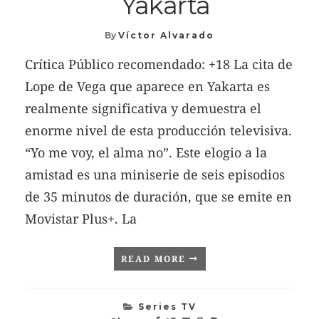
Yakarta
By
Víctor Alvarado
Crítica Público recomendado: +18 La cita de
Lope de Vega que aparece en Yakarta es
realmente significativa y demuestra el
enorme nivel de esta producción televisiva.
“Yo me voy, el alma no”. Este elogio a la
amistad es una miniserie de seis episodios
de 35 minutos de duración, que se emite en
Movistar Plus+. La
READ MORE
Series TV