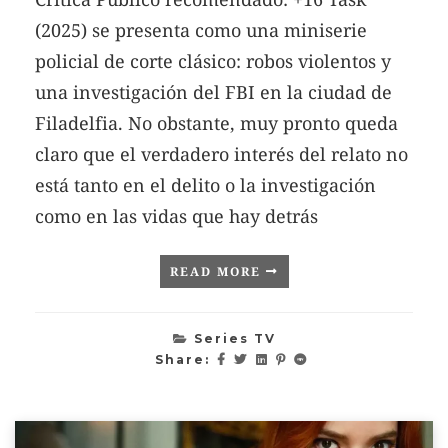
(2025) se presenta como una miniserie
policial de corte clásico: robos violentos y
una investigación del FBI en la ciudad de
Filadelfia. No obstante, muy pronto queda
claro que el verdadero interés del relato no
está tanto en el delito o la investigación
como en las vidas que hay detrás
READ MORE
Series TV
Share: