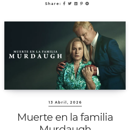
Share:
13 Abril, 2026
Muerte en la familia
Murdaugh