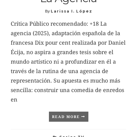
By
Larissa I. López
Crítica Público recomendado: +18 La
agencia (2025), adaptación española de la
francesa Dix pour cent realizada por Daniel
Écija, no aspira a grandes tesis sobre el
mundo artístico ni a profundizar en él a
través de la rutina de una agencia de
representación. Su apuesta es mucho más
sencilla: construir una comedia de enredos
en
READ MORE