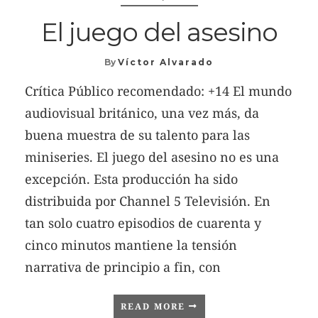
El juego del asesino
By
Víctor Alvarado
Crítica Público recomendado: +14 El mundo
audiovisual británico, una vez más, da
buena muestra de su talento para las
miniseries. El juego del asesino no es una
excepción. Esta producción ha sido
distribuida por Channel 5 Televisión. En
tan solo cuatro episodios de cuarenta y
cinco minutos mantiene la tensión
narrativa de principio a fin, con
READ MORE