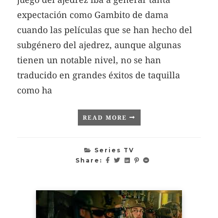
expectación como Gambito de dama
cuando las películas que se han hecho del
subgénero del ajedrez, aunque algunas
tienen un notable nivel, no se han
traducido en grandes éxitos de taquilla
como ha
READ MORE
Series TV
Share: