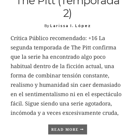
The Pitt (Temporada
2)
By
Larissa I. López
Crítica Público recomendado: +16 La
segunda temporada de The Pitt confirma
que la serie ha encontrado algo poco
habitual dentro de la ficción actual, una
forma de combinar tensión constante,
realismo y humanidad sin caer demasiado
en el sentimentalismo ni en el espectáculo
fácil. Sigue siendo una serie agotadora,
incómoda y a veces excesivamente cruda,
READ MORE