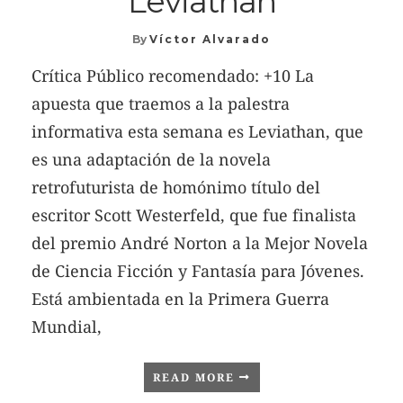
Leviathan
By
Víctor Alvarado
Crítica Público recomendado: +10 La
apuesta que traemos a la palestra
informativa esta semana es Leviathan, que
es una adaptación de la novela
retrofuturista de homónimo título del
escritor Scott Westerfeld, que fue finalista
del premio André Norton a la Mejor Novela
de Ciencia Ficción y Fantasía para Jóvenes.
Está ambientada en la Primera Guerra
Mundial,
READ MORE