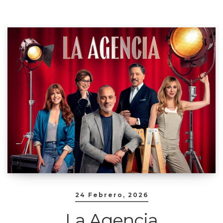
24 Febrero, 2026
La Agencia