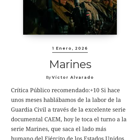
1 Enero, 2026
Marines
By
Víctor Alvarado
Crítica Público recomendado:+10 Si hace
unos meses hablábamos de la labor de la
Guardia Civil a través de la excelente serie
documental CAEM, hoy le toca el turno a la
serie Marines, que saca el lado más
humano del Ejército de los Estados Unidos.