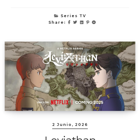
Series TV
Share:
2 Junio, 2026