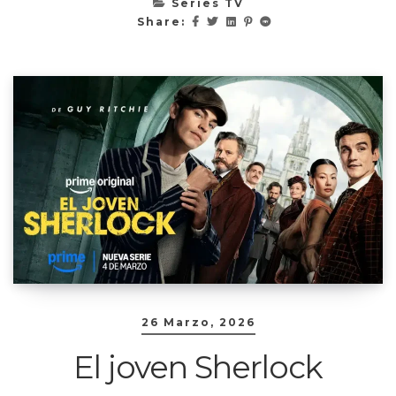
Series TV
Share:
26 Marzo, 2026
El joven Sherlock