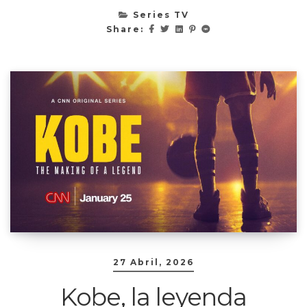
Series TV
Share:
27 Abril, 2026
Kobe, la leyenda