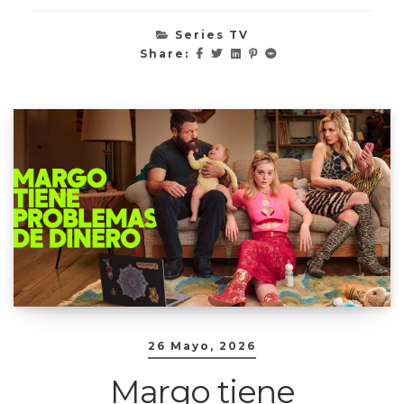
Series TV
Share:
26 Mayo, 2026
Margo tiene