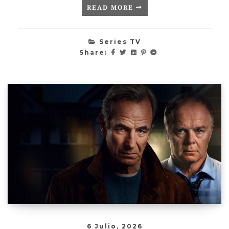
READ MORE
Series TV
Share:
6 Julio, 2026