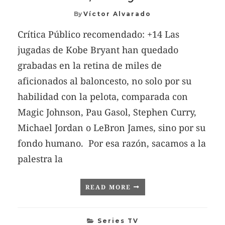
By
Víctor Alvarado
Crítica Público recomendado: +14 Las
jugadas de Kobe Bryant han quedado
grabadas en la retina de miles de
aficionados al baloncesto, no solo por su
habilidad con la pelota, comparada con
Magic Johnson, Pau Gasol, Stephen Curry,
Michael Jordan o LeBron James, sino por su
fondo humano. Por esa razón, sacamos a la
palestra la
READ MORE
Series TV