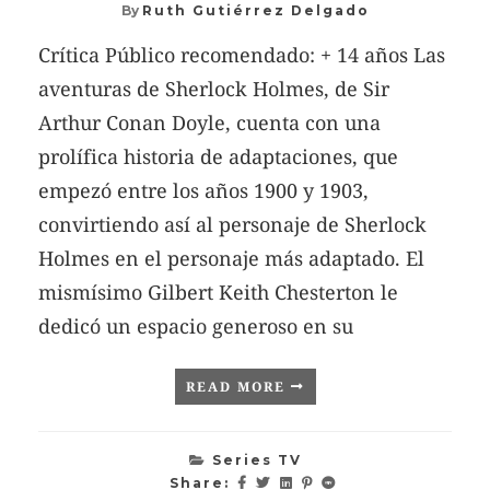
By
Ruth Gutiérrez Delgado
Crítica Público recomendado: + 14 años Las
aventuras de Sherlock Holmes, de Sir
Arthur Conan Doyle, cuenta con una
prolífica historia de adaptaciones, que
empezó entre los años 1900 y 1903,
convirtiendo así al personaje de Sherlock
Holmes en el personaje más adaptado. El
mismísimo Gilbert Keith Chesterton le
dedicó un espacio generoso en su
READ MORE
Series TV
Share: