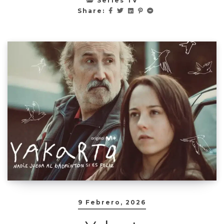
Series TV
Share:
9 Febrero, 2026