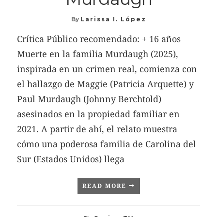
By
Larissa I. López
Crítica Público recomendado: + 16 años
Muerte en la familia Murdaugh (2025),
inspirada en un crimen real, comienza con
el hallazgo de Maggie (Patricia Arquette) y
Paul Murdaugh (Johnny Berchtold)
asesinados en la propiedad familiar en
2021. A partir de ahí, el relato muestra
cómo una poderosa familia de Carolina del
Sur (Estados Unidos) llega
READ MORE