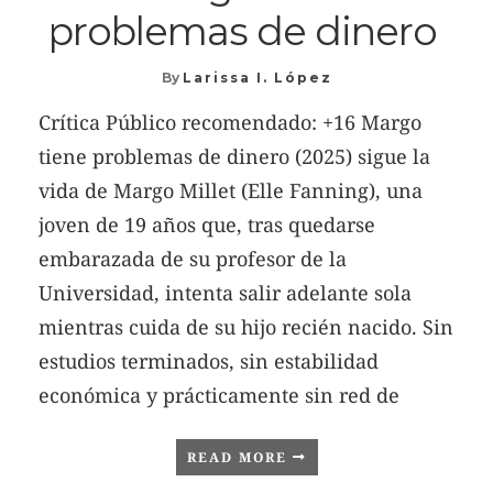
problemas de dinero
By
Larissa I. López
Crítica Público recomendado: +16 Margo
tiene problemas de dinero (2025) sigue la
vida de Margo Millet (Elle Fanning), una
joven de 19 años que, tras quedarse
embarazada de su profesor de la
Universidad, intenta salir adelante sola
mientras cuida de su hijo recién nacido. Sin
estudios terminados, sin estabilidad
económica y prácticamente sin red de
READ MORE