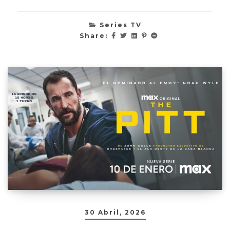
Series TV
Share:
30 Abril, 2026