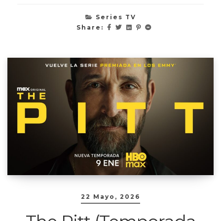
Series TV
Share:
22 Mayo, 2026