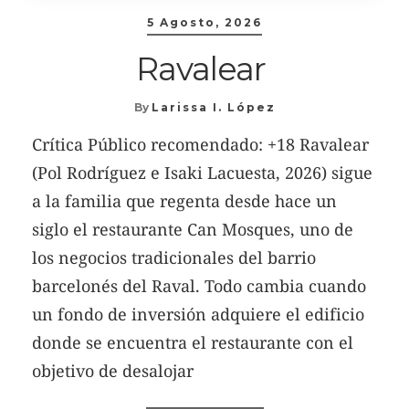
5 Agosto, 2026
Ravalear
By
Larissa I. López
Crítica Público recomendado: +18 Ravalear
(Pol Rodríguez e Isaki Lacuesta, 2026) sigue
a la familia que regenta desde hace un
siglo el restaurante Can Mosques, uno de
los negocios tradicionales del barrio
barcelonés del Raval. Todo cambia cuando
un fondo de inversión adquiere el edificio
donde se encuentra el restaurante con el
objetivo de desalojar