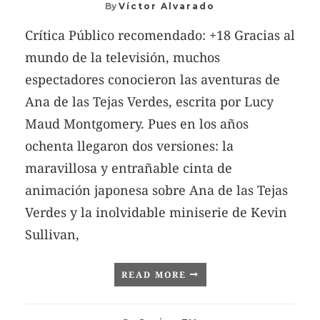
By
Víctor Alvarado
Crítica Público recomendado: +18 Gracias al
mundo de la televisión, muchos
espectadores conocieron las aventuras de
Ana de las Tejas Verdes, escrita por Lucy
Maud Montgomery. Pues en los años
ochenta llegaron dos versiones: la
maravillosa y entrañable cinta de
animación japonesa sobre Ana de las Tejas
Verdes y la inolvidable miniserie de Kevin
Sullivan,
READ MORE