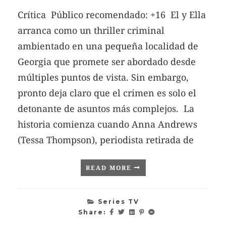
Crítica Público recomendado: +16 El y Ella
arranca como un thriller criminal
ambientado en una pequeña localidad de
Georgia que promete ser abordado desde
múltiples puntos de vista. Sin embargo,
pronto deja claro que el crimen es solo el
detonante de asuntos más complejos. La
historia comienza cuando Anna Andrews
(Tessa Thompson), periodista retirada de
READ MORE
Series TV
Share: