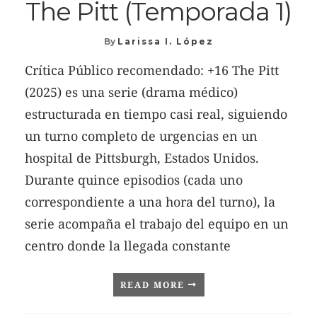
The Pitt (Temporada 1)
By
Larissa I. López
Crítica Público recomendado: +16 The Pitt
(2025) es una serie (drama médico)
estructurada en tiempo casi real, siguiendo
un turno completo de urgencias en un
hospital de Pittsburgh, Estados Unidos.
Durante quince episodios (cada uno
correspondiente a una hora del turno), la
serie acompaña el trabajo del equipo en un
centro donde la llegada constante
READ MORE