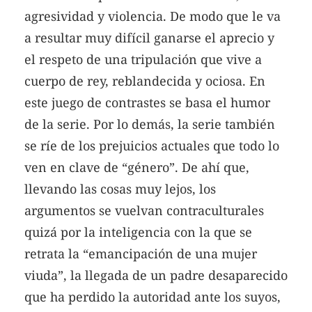
agresividad y violencia. De modo que le va
a resultar muy difícil ganarse el aprecio y
el respeto de una tripulación que vive a
cuerpo de rey, reblandecida y ociosa. En
este juego de contrastes se basa el humor
de la serie. Por lo demás, la serie también
se ríe de los prejuicios actuales que todo lo
ven en clave de “género”. De ahí que,
llevando las cosas muy lejos, los
argumentos se vuelvan contraculturales
quizá por la inteligencia con la que se
retrata la “emancipación de una mujer
viuda”, la llegada de un padre desaparecido
que ha perdido la autoridad ante los suyos,