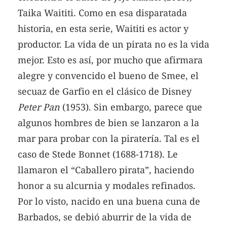
Taika Waititi. Como en esa disparatada
historia, en esta serie, Waititi es actor y
productor. La vida de un pirata no es la vida
mejor. Esto es así, por mucho que afirmara
alegre y convencido el bueno de Smee, el
secuaz de Garfio en el clásico de Disney
Peter Pan
(1953). Sin embargo, parece que
algunos hombres de bien se lanzaron a la
mar para probar con la piratería. Tal es el
caso de Stede Bonnet (1688-1718). Le
llamaron el “Caballero pirata”, haciendo
honor a su alcurnia y modales refinados.
Por lo visto, nacido en una buena cuna de
Barbados, se debió aburrir de la vida de