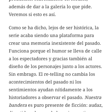
además de dar a la galería lo que pide.
Veremos si esto es así.
Como se ha dicho, lejos de ser histórica, la
serie acaba siendo una plataforma para
crear una memoria inexistente del pasado.
Funciona porque el humor se lleva de calle
a los espectadores y gracias también al
diseño de los personajes junto a los actores.
Sin embrago. El re-telling no cambia los
acontecimientos del pasado ni los
sentimientos ayudan nítidamente a los
historiadores a observar el pasado.
Nuestra
bandera
es puro presente de ficción: audaz,