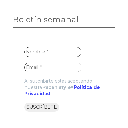
Boletín semanal
Al suscribirte estás aceptando
nuestra
<span style=
Política de
Privacidad