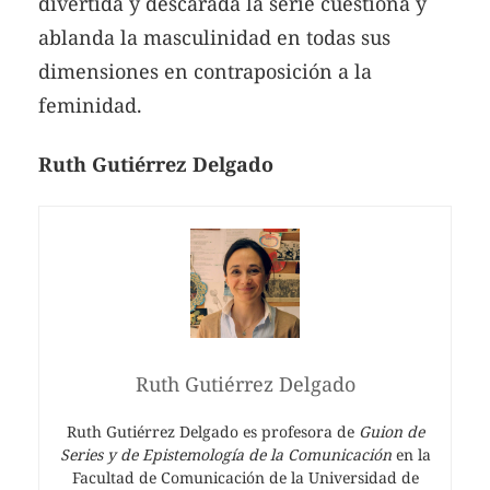
divertida y descarada la serie cuestiona y
ablanda la masculinidad en todas sus
dimensiones en contraposición a la
feminidad.
Ruth Gutiérrez Delgado
Ruth Gutiérrez Delgado
Ruth Gutiérrez Delgado es profesora de
Guion de
Series y de Epistemología de la Comunicación
en la
Facultad de Comunicación de la Universidad de