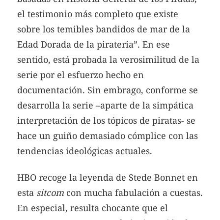
el testimonio más completo que existe
sobre los temibles bandidos de mar de la
Edad Dorada de la piratería”. En ese
sentido, está probada la verosimilitud de la
serie por el esfuerzo hecho en
documentación. Sin embrago, conforme se
desarrolla la serie –aparte de la simpática
interpretación de los tópicos de piratas- se
hace un guiño demasiado cómplice con las
tendencias ideológicas actuales.
HBO recoge la leyenda de Stede Bonnet en
esta
sitcom
con mucha fabulación a cuestas.
En especial, resulta chocante que el