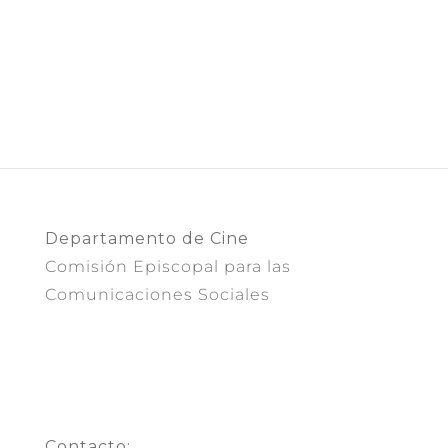
Departamento de Cine
Comisión Episcopal para las
Comunicaciones Sociales
Contacto: