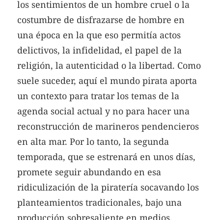
los sentimientos de un hombre cruel o la
costumbre de disfrazarse de hombre en
una época en la que eso permitía actos
delictivos, la infidelidad, el papel de la
religión, la autenticidad o la libertad. Como
suele suceder, aquí el mundo pirata aporta
un contexto para tratar los temas de la
agenda social actual y no para hacer una
reconstrucción de marineros pendencieros
en alta mar. Por lo tanto, la segunda
temporada, que se estrenará en unos días,
promete seguir abundando en esa
ridiculización de la piratería socavando los
planteamientos tradicionales, bajo una
producción sobresaliente en medios,