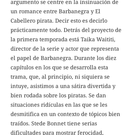
argumento se centre en la insinuación de
un romance entre Barbanegra y El
Cabellero pirata. Decir esto es decirlo
prácticamente todo. Detrás del proyecto de
la primera temporada está Taika Waititi,
director de la serie y actor que representa
el papel de Barbanegra. Durante los diez
capítulos en los que se desarrolla esta
trama, que, al principio, ni siquiera se
intuye, asistimos a una sátira divertida y
bien rodada sobre los piratas. Se dan
situaciones ridículas en las que se les
desmitifica en un contexto de tópicos bien
traídos. Stede Bonnet tiene serias
dificultades para mostrar ferocidad,