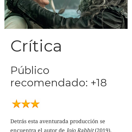
Crítica
Público
recomendado: +18
Detrás esta aventurada producción se
encuentra el autor de
Jojo Rabbit
(2019),