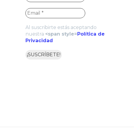
Al suscribirte estás aceptando
nuestra
<span style=
Política de
Privacidad