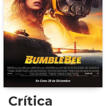
Crítica