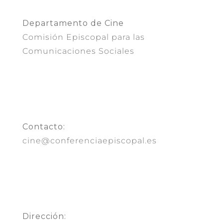
Departamento de Cine
Comisión Episcopal para las
Comunicaciones Sociales
Contacto:
cine@conferenciaepiscopal.es
Dirección: