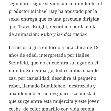
seguidores sigue siendo tan contundente, el
productor Michael Bay ha apostado por la
sexta entrega que es una precuela dirigida
por Travis Knight, recordado por la cinta
de animación:
Kubo y las dos ruedas
.
La historia gira en torno a una chica de 18
años de edad, interpretada por Hailee
Steinfeld, que no encuentra su lugar en el
mundo. Sin embargo, todo cambia cuando,
casi por casualidad, descubre al pequeño
robot, llamado Bumblebee, destrozado y
abandonado en un desguace. La amistad,
que surge entre esta mujercita y este joven
coche de color amarillo con vida propia