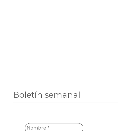
Boletín semanal