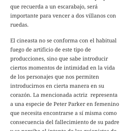
que recuerda a un escarabajo, será
importante para vencer a dos villanos con
ruedas.
El cineasta no se conforma con el habitual
fuego de artificio de este tipo de
producciones, sino que sabe introducir
ciertos momentos de intimidad en la vida
de los personajes que nos permiten
introducirnos en cierta manera en su
corazón. La mencionada actriz representa
a una especie de Peter Parker en femenino
que necesita encontrarse a sí misma como
consecuencia del fallecimiento de su padre
y se percibe el intento de los guionistas de