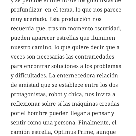
profundizar en el tema, lo que nos parece
muy acertado. Esta producción nos
recuerda que, tras un momento oscuridad,
pueden aparecer estrellas que iluminen
nuestro camino, lo que quiere decir que a
veces son necesarias las contrariedades
para encontrar soluciones a los problemas
y dificultades. La enternecedora relación
de amistad que se establece entre los dos
protagonistas, robot y chica, nos invita a
reflexionar sobre sí las máquinas creadas
por el hombre pueden llegar a pensar y
sentir como una persona. Finalmente, el
camión estrella, Optimus Prime, aunque