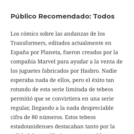
Público Recomendado: Todos
Los cómics sobre las andanzas de los
Transformers, editados actualmente en
España por Planeta, fueron creados por la
compañía Marvel para ayudar a la venta de
los juguetes fabricados por Hasbro. Nadie
esperaba nada de ellos, pero el éxito tan
rotundo de esta serie limitada de tebeos
permitió que se convirtiera en una serie
regular, llegando a la nada despreciable
cifra de 80 números. Estos tebeos
estadounidenses destacaban tanto por la