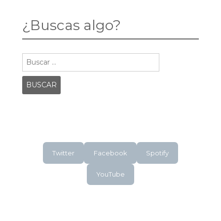
¿Buscas algo?
Buscar:
Twitter
Facebook
Spotify
YouTube