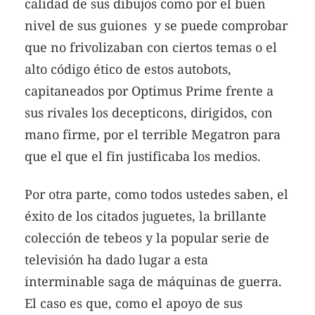
calidad de sus dibujos como por el buen
nivel de sus guiones y se puede comprobar
que no frivolizaban con ciertos temas o el
alto código ético de estos autobots,
capitaneados por Optimus Prime frente a
sus rivales los decepticons, dirigidos, con
mano firme, por el terrible Megatron para
que el que el fin justificaba los medios.
Por otra parte, como todos ustedes saben, el
éxito de los citados juguetes, la brillante
colección de tebeos y la popular serie de
televisión ha dado lugar a esta
interminable saga de máquinas de guerra.
El caso es que, como el apoyo de sus