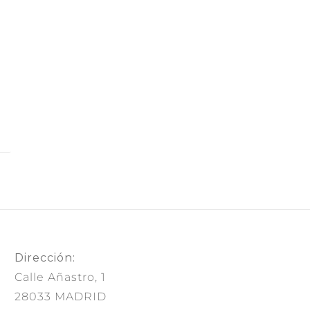
Dirección:
Calle Añastro, 1
28033 MADRID