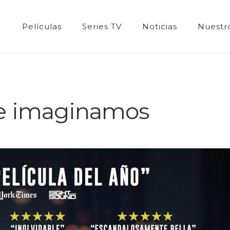
Películas
Series TV
Noticias
Nuestro
ue imaginamos