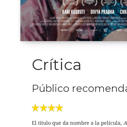
Crítica
Público recomenda
El título que da nombre a la película,
A