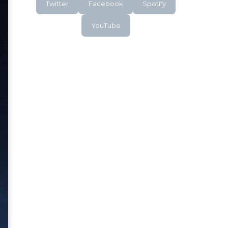
Twitter
Facebook
Spotify
YouTube