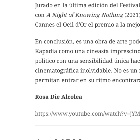
Jurado en la última edición del Festiva
con
A Night of Knowing Nothing
(2021)
Cannes el Oeil d’Or el premio a la mejo
En conclusión, es una obra de arte po
Kapadia como una cineasta imprescindi
político con una sensibilidad única ha
cinematográfica inolvidable. No es un f
permitan entrar en su ritmo encontrar
Rosa Die Alcolea
https://www.youtube.com/watch?v=jY