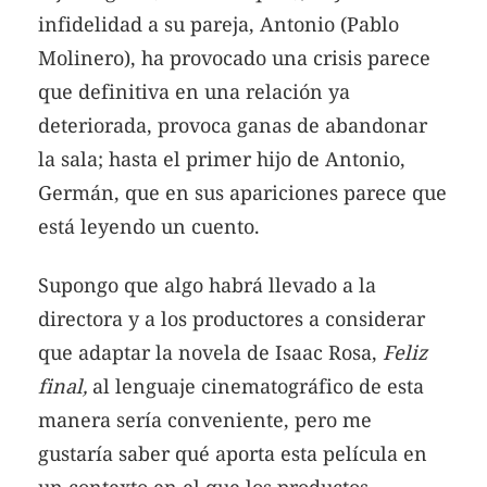
infidelidad a su pareja, Antonio (Pablo
Molinero), ha provocado una crisis parece
que definitiva en una relación ya
deteriorada, provoca ganas de abandonar
la sala; ha
sta el primer hijo de Antonio,
Germán, que en sus apariciones parece que
está leyendo un cuento.
Supongo que algo habrá llevado a la
directora y a los productores a considerar
que adaptar la novela de Isaac Rosa,
Feliz
final,
al lenguaje cinematográfico de esta
manera sería conveniente, pero me
gustaría saber qué aporta esta película en
un contexto en el que los productos