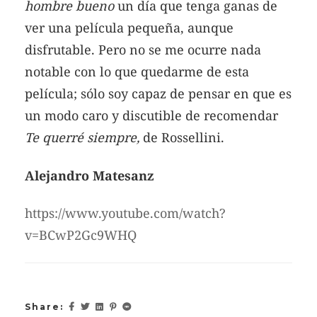
hombre bueno
un día que tenga ganas de
ver una película pequeña, aunque
disfrutable. Pero no se me ocurre nada
notable con lo que quedarme de esta
película; sólo soy capaz de pensar en que es
un modo caro y discutible de recomendar
Te querré siempre,
de Rossellini.
Alejandro Matesanz
https://www.youtube.com/watch?
v=BCwP2Gc9WHQ
Share: