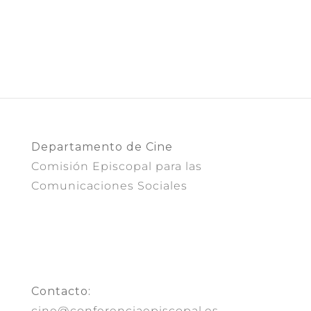
Departamento de Cine
Comisión Episcopal para las
Comunicaciones Sociales
Contacto:
cine@conferenciaepiscopal.es