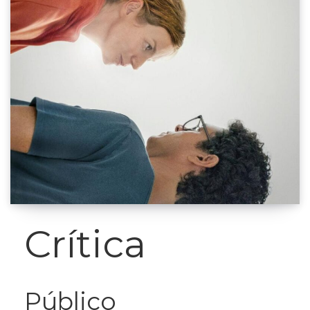
Crítica
Público