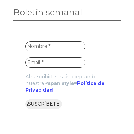
Boletín semanal
Al suscribirte estás aceptando
nuestra
<span style=
Política de
Privacidad