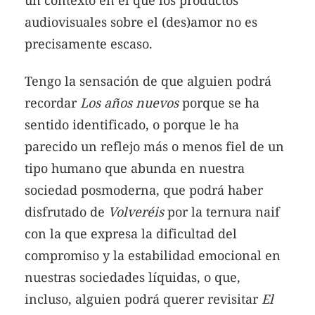
audiovisuales sobre el (des)amor no es
precisamente escaso.
Tengo la sensación de que alguien podrá
recordar
Los años nuevos
porque se ha
sentido identificado, o porque le ha
parecido un reflejo más o menos fiel de un
tipo humano que abunda en nuestra
sociedad posmoderna, que podrá haber
disfrutado de
Volveréis
por la ternura naif
con la que expresa la dificultad del
compromiso y la estabilidad emocional en
nuestras sociedades líquidas, o que,
incluso, alguien podrá querer revisitar
El