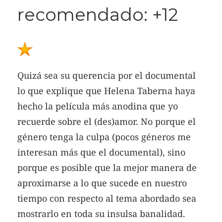
recomendado: +12
Quizá sea su querencia por el documental
lo que explique que Helena Taberna haya
hecho la película más anodina que yo
recuerde sobre el (des)amor. No porque el
género tenga la culpa (pocos géneros me
interesan más que el documental), sino
porque es posible que la mejor manera de
aproximarse a lo que sucede en nuestro
tiempo con respecto al tema abordado sea
mostrarlo en toda su insulsa banalidad.