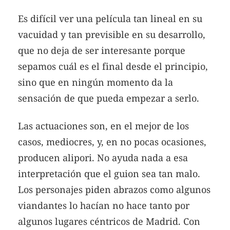
Es difícil ver una película tan lineal en su
vacuidad y tan previsible en su desarrollo,
que no deja de ser interesante porque
sepamos cuál es el final desde el principio,
sino que en ningún momento da la
sensación de que pueda empezar a serlo.
Las actuaciones son, en el mejor de los
casos, mediocres, y, en no pocas ocasiones,
producen alipori. No ayuda nada a esa
interpretación que el guion sea tan malo.
Los personajes piden abrazos como algunos
viandantes lo hacían no hace tanto por
algunos lugares céntricos de Madrid. Con