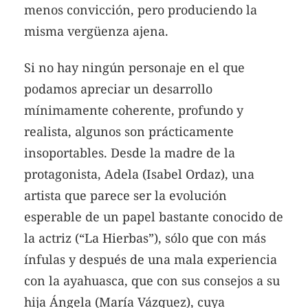
menos convicción, pero produciendo la
misma vergüenza ajena.
Si no hay ningún personaje en el que
podamos apreciar un desarrollo
mínimamente coherente, profundo y
realista, algunos son prácticamente
insoportables. Desde la madre de la
protagonista, Adela (Isabel Ordaz), una
artista que parece ser la evolución
esperable de un papel bastante conocido de
la actriz (“La Hierbas”), sólo que con más
ínfulas y después de una mala experiencia
con la ayahuasca, que con sus consejos a su
hija Ángela (María Vázquez), cuya