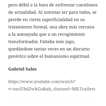
pero débil a la hora de enfrentar cuestiones
de actualidad. Al intentar ser para todos, se
pierde en cierta superficialidad en su
tratamiento formal, una obra más cercana
a la autoayuda que a un recogimiento
transformador. Faltaba más jugo,
quedándose tantas veces en un discurso
genérico sobre el humanismo espiritual.
Gabriel Sales
https://www.youtube.com/watch?
v=awiUh6ZwkGo&ab_channel=MR.Trailers