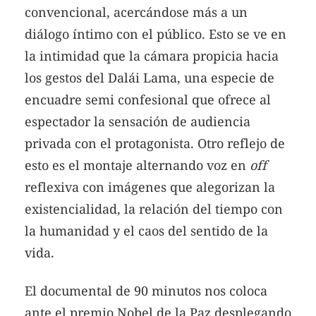
convencional, acercándose más a un
diálogo íntimo con el público. Esto se ve en
la intimidad que la cámara propicia hacia
los gestos del Dalái Lama, una especie de
encuadre semi confesional que ofrece al
espectador la sensación de audiencia
privada con el protagonista. Otro reflejo de
esto es el montaje alternando voz en
off
reflexiva con imágenes que alegorizan la
existencialidad, la relación del tiempo con
la humanidad y el caos del sentido de la
vida.
El documental de 90 minutos nos coloca
ante el premio Nobel de la Paz desplegando