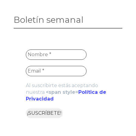
Boletín semanal
Al suscribirte estás aceptando
nuestra
<span style=
Política de
Privacidad