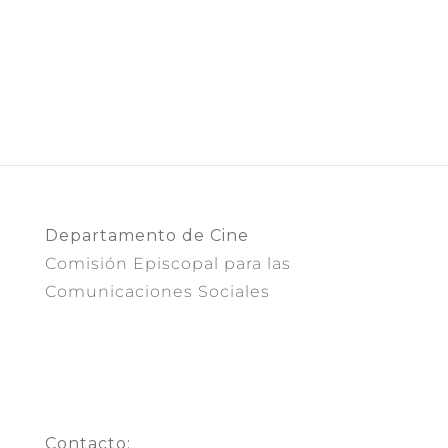
Departamento de Cine
Comisión Episcopal para las
Comunicaciones Sociales
Contacto: