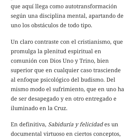
que aquí llega como autotransformación
según una disciplina mental, apartando de
uno los obstáculos de todo tipo.
Un claro contraste con el cristianismo, que
promulga la plenitud espiritual en
comunión con Dios Uno y Trino, bien
superior que en cualquier caso trasciende
al enfoque psicológico del budismo. Del
mismo modo el sufrimiento, que en uno ha
de ser desapegado y en otro entregado e
iluminado en la Cruz.
En definitiva,
Sabiduría y felicidad
es un
documental virtuoso en ciertos conceptos,