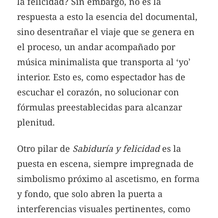
la felicidad? Sin embargo, no es la
respuesta a esto la esencia del documental,
sino desentrañar el viaje que se genera en
el proceso, un andar acompañado por
música minimalista que transporta al ‘yo’
interior. Esto es, como espectador has de
escuchar el corazón, no solucionar con
fórmulas preestablecidas para alcanzar
plenitud.
Otro pilar de
Sabiduría y felicidad
es la
puesta en escena, siempre impregnada de
simbolismo próximo al ascetismo, en forma
y fondo, que solo abren la puerta a
interferencias visuales pertinentes, como