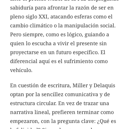
sabiduría para afrontar la razón de ser en
pleno siglo XXI, atacando esferas como el
cambio climático o la manipulación social.
Pero siempre, como es lógico, guiando a
quien lo escucha a vivir el presente sin
proyectarse en un futuro específico. El
diferencial aquí es el sufrimiento como
vehículo.
En cuestión de escritura, Miller y Delaquis
optan por la sencillez comunicativa y de
estructura circular. En vez de trazar una
narrativa lineal, prefieren terminar como
empezaron, con la pregunta clave: ¿Qué es