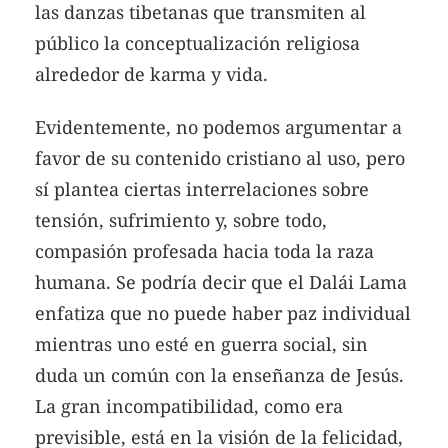
las danzas tibetanas que transmiten al
público la conceptualización religiosa
alrededor de karma y vida.
Evidentemente, no podemos argumentar a
favor de su contenido cristiano al uso, pero
sí plantea ciertas interrelaciones sobre
tensión, sufrimiento y, sobre todo,
compasión profesada hacia toda la raza
humana. Se podría decir que el Dalái Lama
enfatiza que no puede haber paz individual
mientras uno esté en guerra social, sin
duda un común con la enseñanza de Jesús.
La gran incompatibilidad, como era
previsible, está en la visión de la felicidad,