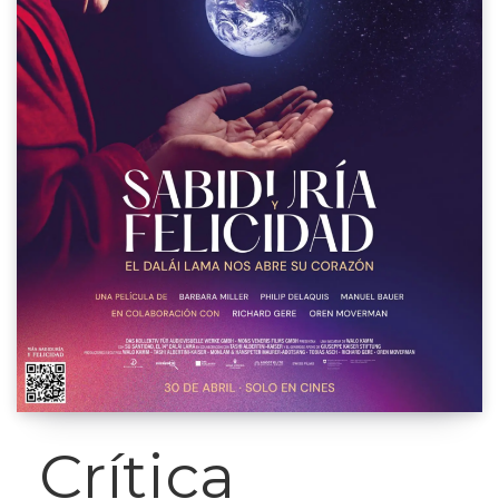
Crítica