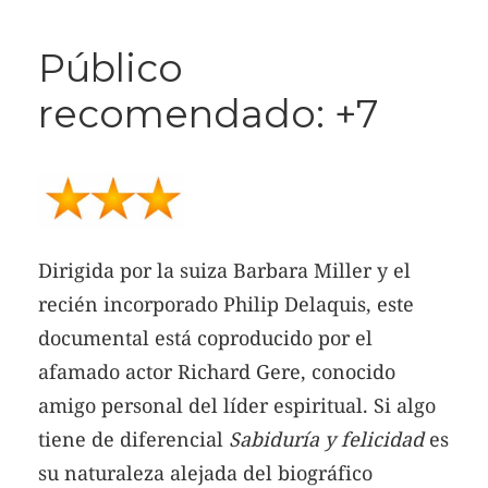
Público
recomendado: +7
Dirigida por la suiza Barbara Miller y el
recién incorporado Philip Delaquis, este
documental está coproducido por el
afamado actor Richard Gere, conocido
amigo personal del líder espiritual. Si algo
tiene de diferencial
Sabiduría y felicidad
es
su naturaleza alejada del biográfico