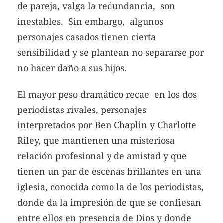
de pareja, valga la redundancia, son
inestables. Sin embargo, algunos
personajes casados tienen cierta
sensibilidad y se plantean no separarse por
no hacer daño a sus hijos.
El mayor peso dramático recae en los dos
periodistas rivales, personajes
interpretados por Ben Chaplin y Charlotte
Riley, que mantienen una misteriosa
relación profesional y de amistad y que
tienen un par de escenas brillantes en una
iglesia, conocida como la de los periodistas,
donde da la impresión de que se confiesan
entre ellos en presencia de Dios y donde