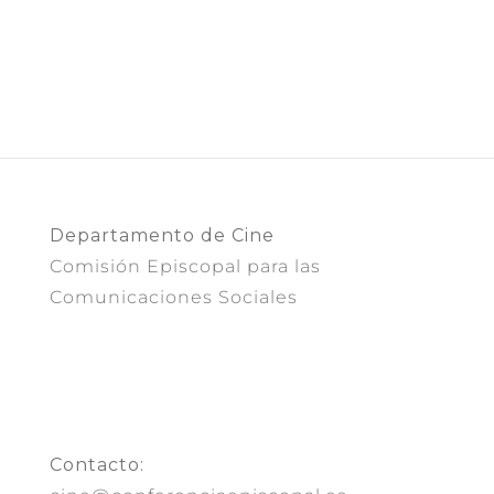
Departamento de Cine
Comisión Episcopal para las
Comunicaciones Sociales
Contacto: