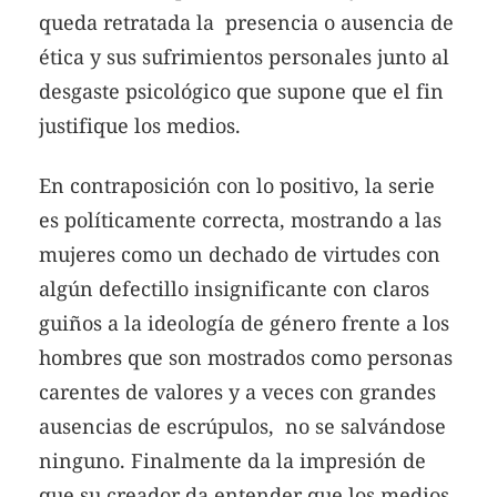
queda retratada la presencia o ausencia de
ética y sus sufrimientos personales junto al
desgaste psicológico que supone que el fin
justifique los medios.
En contraposición con lo positivo, la serie
es políticamente correcta, mostrando a las
mujeres como un dechado de virtudes con
algún defectillo insignificante con claros
guiños a la ideología de género frente a los
hombres que son mostrados como personas
carentes de valores y a veces con grandes
ausencias de escrúpulos, no se salvándose
ninguno. Finalmente da la impresión de
que su creador da entender que los medios