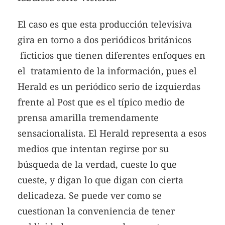
El caso es que esta producción televisiva
gira en torno a dos periódicos británicos
ficticios que tienen diferentes enfoques en
el tratamiento de la información, pues el
Herald es un periódico serio de izquierdas
frente al Post que es el típico medio de
prensa amarilla tremendamente
sensacionalista. El Herald representa a esos
medios que intentan regirse por su
búsqueda de la verdad, cueste lo que
cueste, y digan lo que digan con cierta
delicadeza. Se puede ver como se
cuestionan la conveniencia de tener