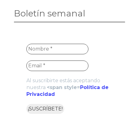
Boletín semanal
Al suscribirte estás aceptando
nuestra
<span style=
Política de
Privacidad