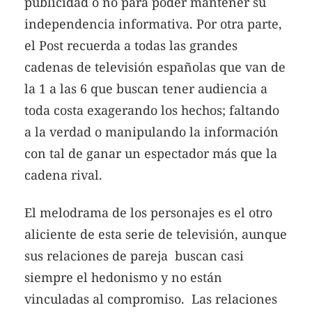
publicidad o no para poder mantener su
independencia informativa. Por otra parte,
el Post recuerda a todas las grandes
cadenas de televisión españolas que van de
la 1 a las 6 que buscan tener audiencia a
toda costa exagerando los hechos; faltando
a la verdad o manipulando la información
con tal de ganar un espectador más que la
cadena rival.
El melodrama de los personajes es el otro
aliciente de esta serie de televisión, aunque
sus relaciones de pareja buscan casi
siempre el hedonismo y no están
vinculadas al compromiso. Las relaciones