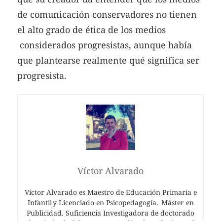
de comunicación conservadores no tienen
el alto grado de ética de los medios
considerados progresistas, aunque había
que plantearse realmente qué significa ser
progresista.
Víctor Alvarado
Víctor Alvarado es Maestro de Educación Primaria e
Infantil y Licenciado en Psicopedagogía. Máster en
Publicidad. Suficiencia Investigadora de doctorado