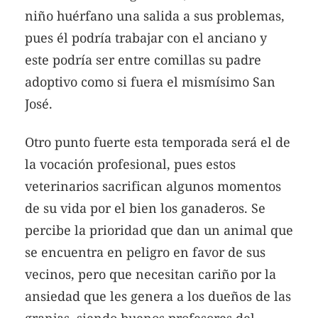
niño huérfano una salida a sus problemas,
pues él podría trabajar con el anciano y
este podría ser entre comillas su padre
adoptivo como si fuera el mismísimo San
José.
Otro punto fuerte esta temporada será el de
la vocación profesional, pues estos
veterinarios sacrifican algunos momentos
de su vida por el bien los ganaderos. Se
percibe la prioridad que dan un animal que
se encuentra en peligro en favor de sus
vecinos, pero que necesitan cariño por la
ansiedad que les genera a los dueños de las
granjas, siendo buenos profesores del