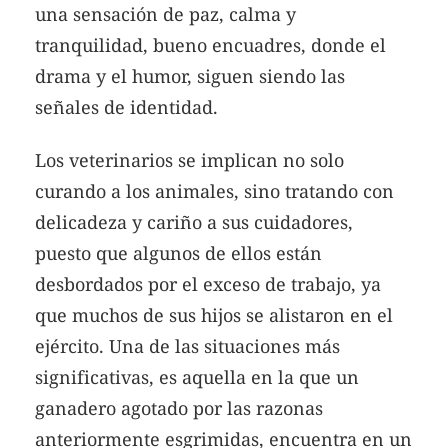
una sensación de paz, calma y
tranquilidad, bueno encuadres, donde el
drama y el humor, siguen siendo las
señales de identidad.
Los veterinarios se implican no solo
curando a los animales, sino tratando con
delicadeza y cariño a sus cuidadores,
puesto que algunos de ellos están
desbordados por el exceso de trabajo, ya
que muchos de sus hijos se alistaron en el
ejército. Una de las situaciones más
significativas, es aquella en la que un
ganadero agotado por las razonas
anteriormente esgrimidas, encuentra en un