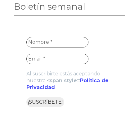
Boletín semanal
Al suscribirte estás aceptando
nuestra
<span style=
Política de
Privacidad