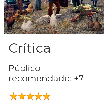
Crítica
Público
recomendado: +7