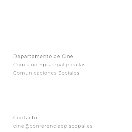
Departamento de Cine
Comisión Episcopal para las
Comunicaciones Sociales
Contacto:
cine@conferenciaepiscopal.es