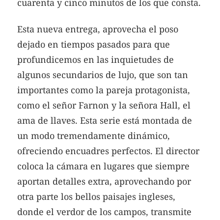
cuarenta y cinco minutos de los que consta.
Esta nueva entrega, aprovecha el poso
dejado en tiempos pasados para que
profundicemos en las inquietudes de
algunos secundarios de lujo, que son tan
importantes como la pareja protagonista,
como el señor Farnon y la señora Hall, el
ama de llaves. Esta serie está montada de
un modo tremendamente dinámico,
ofreciendo encuadres perfectos. El director
coloca la cámara en lugares que siempre
aportan detalles extra, aprovechando por
otra parte los bellos paisajes ingleses,
donde el verdor de los campos, transmite