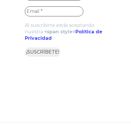
Al suscribirte estás aceptando
nuestra
<span style=
Política de
Privacidad