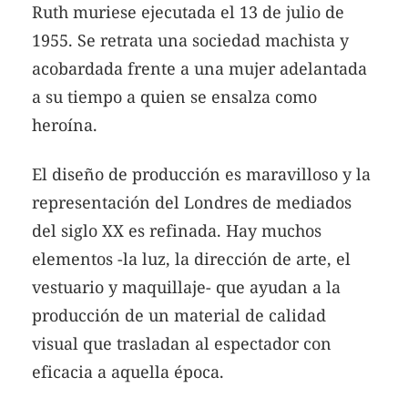
Ruth muriese ejecutada el 13 de julio de
1955. Se retrata una sociedad machista y
acobardada frente a una mujer adelantada
a su tiempo a quien se ensalza como
heroína.
El diseño de producción es maravilloso y la
representación del Londres de mediados
del siglo XX es refinada. Hay muchos
elementos -la luz, la dirección de arte, el
vestuario y maquillaje- que ayudan a la
producción de un material de calidad
visual que trasladan al espectador con
eficacia a aquella época.