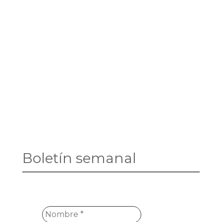
Boletín semanal