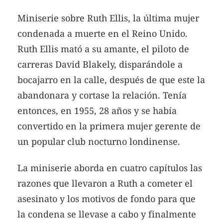
Miniserie sobre Ruth Ellis, la última mujer
condenada a muerte en el Reino Unido.
Ruth Ellis mató a su amante, el piloto de
carreras David Blakely, disparándole a
bocajarro en la calle, después de que este la
abandonara y cortase la relación. Tenía
entonces, en 1955, 28 años y se había
convertido en la primera mujer gerente de
un popular club nocturno londinense.
La miniserie aborda en cuatro capítulos las
razones que llevaron a Ruth a cometer el
asesinato y los motivos de fondo para que
la condena se llevase a cabo y finalmente