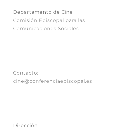
Departamento de Cine
Comisión Episcopal para las
Comunicaciones Sociales
Contacto:
cine@conferenciaepiscopal.es
Dirección: