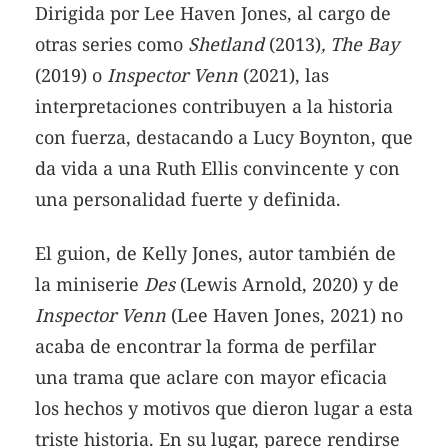
Dirigida por Lee Haven Jones, al cargo de
otras series como
Shetland
(2013)
, The Bay
(2019) o
Inspector Venn
(2021), las
interpretaciones contribuyen a la historia
con fuerza, destacando a Lucy Boynton, que
da vida a una Ruth Ellis convincente y con
una personalidad fuerte y definida.
El guion, de Kelly Jones, autor también de
la miniserie
Des
(Lewis Arnold, 2020) y de
Inspector Venn
(Lee Haven Jones, 2021) no
acaba de encontrar la forma de perfilar
una trama que aclare con mayor eficacia
los hechos y motivos que dieron lugar a esta
triste historia. En su lugar, parece rendirse