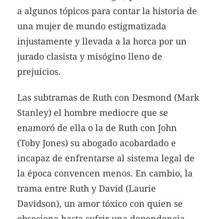
a algunos tópicos para contar la historia de
una mujer de mundo estigmatizada
injustamente y llevada a la horca por un
jurado clasista y misógino lleno de
prejuicios.
Las subtramas de Ruth con Desmond (Mark
Stanley) el hombre mediocre que se
enamoró de ella o la de Ruth con John
(Toby Jones) su abogado acobardado e
incapaz de enfrentarse al sistema legal de
la época convencen menos. En cambio, la
trama entre Ruth y David (Laurie
Davidson), un amor tóxico con quien se
obsesiona hasta sufrir una dependencia