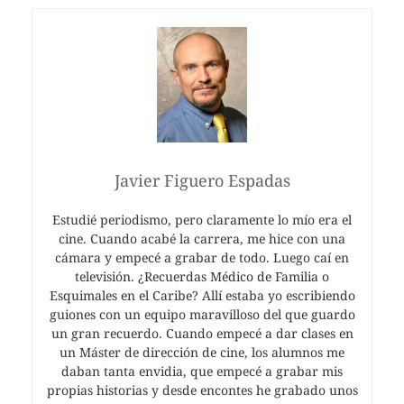
Javier Figuero Espadas
Estudié periodismo, pero claramente lo mío era el
cine. Cuando acabé la carrera, me hice con una
cámara y empecé a grabar de todo. Luego caí en
televisión. ¿Recuerdas Médico de Familia o
Esquimales en el Caribe? Allí estaba yo escribiendo
guiones con un equipo maravilloso del que guardo
un gran recuerdo. Cuando empecé a dar clases en
un Máster de dirección de cine, los alumnos me
daban tanta envidia, que empecé a grabar mis
propias historias y desde encontes he grabado unos