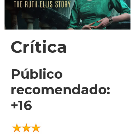
Crítica
Público
recomendado:
+16