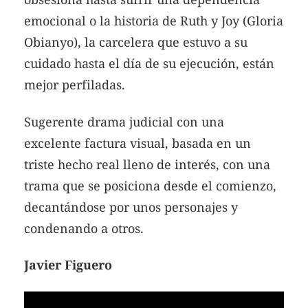
emocional o la historia de Ruth y Joy (Gloria
Obianyo), la carcelera que estuvo a su
cuidado hasta el día de su ejecución, están
mejor perfiladas.
Sugerente drama judicial con una
excelente factura visual, basada en un
triste hecho real lleno de interés, con una
trama que se posiciona desde el comienzo,
decantándose por unos personajes y
condenando a otros.
Javier Figuero