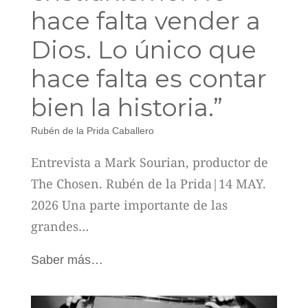
hace falta vender a
Dios. Lo único que
hace falta es contar
bien la historia.”
Rubén de la Prida Caballero
Entrevista a Mark Sourian, productor de
The Chosen. Rubén de la Prida|14 MAY.
2026 Una parte importante de las
grandes…
Saber más…