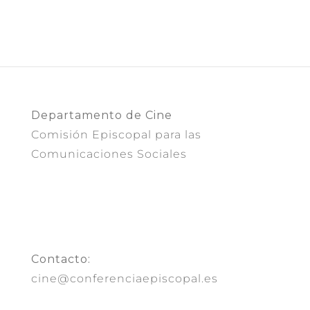
Departamento de Cine
Comisión Episcopal para las
Comunicaciones Sociales
Contacto:
cine@conferenciaepiscopal.es