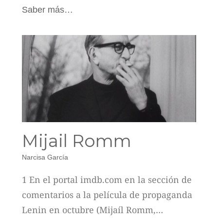
Saber más…
Mijail Romm
Narcisa García
1 En el portal imdb.com en la sección de
comentarios a la película de propaganda
Lenin en octubre (Mijaíl Romm,…