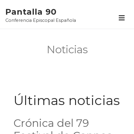
Pantalla 90
Conferencia Episcopal Española
Noticias
Últimas noticias
Crónica del 79