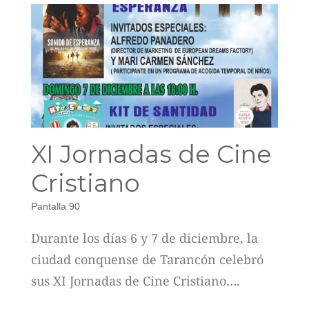
XI Jornadas de Cine
Cristiano
Pantalla 90
Durante los días 6 y 7 de diciembre, la
ciudad conquense de Tarancón celebró
sus XI Jornadas de Cine Cristiano….