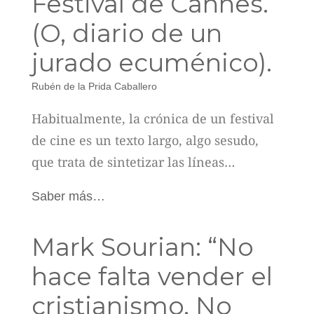
Festival de Cannes.
(O, diario de un
jurado ecuménico).
Rubén de la Prida Caballero
Habitualmente, la crónica de un festival
de cine es un texto largo, algo sesudo,
que trata de sintetizar las líneas…
Saber más…
Mark Sourian: “No
hace falta vender el
cristianismo. No