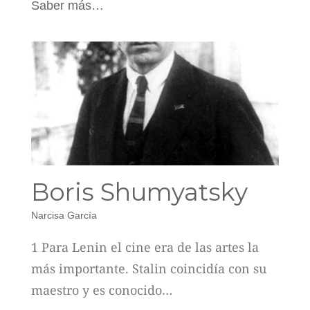
Saber más…
Boris Shumyatsky
Narcisa García
1 Para Lenin el cine era de las artes la
más importante. Stalin coincidía con su
maestro y es conocido…