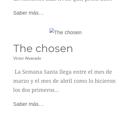
Saber más…
The chosen
Víctor Alvarado
La Semana Santa llega entre el mes de
marzo y el mes de abril como lo hicieron
los dos primeros…
Saber más…