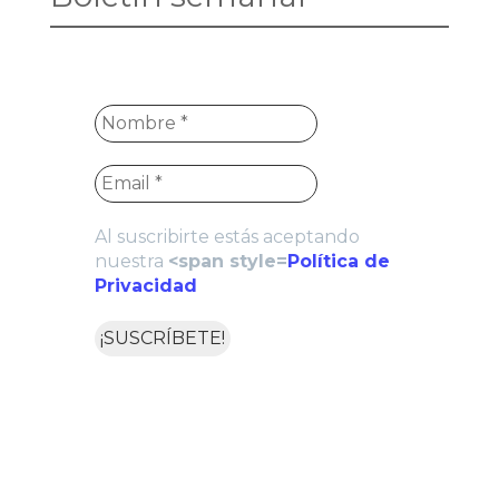
Al suscribirte estás aceptando
nuestra
<span style=
Política de
Privacidad