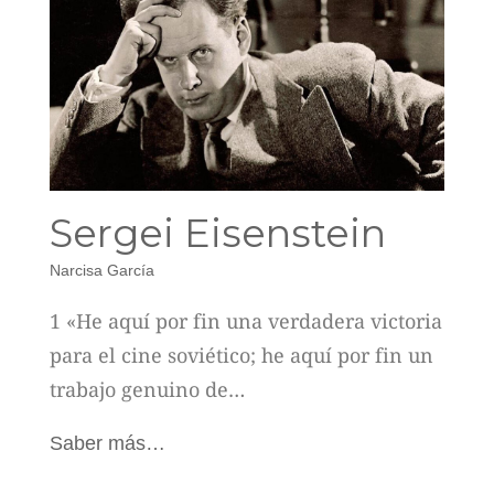
Sergei Eisenstein
Narcisa García
1 «He aquí por fin una verdadera victoria
para el cine soviético; he aquí por fin un
trabajo genuino de…
Saber más…